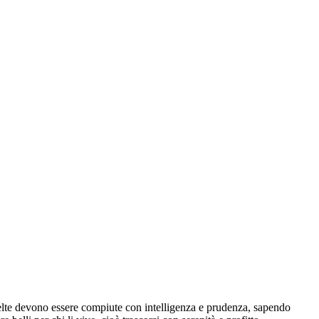
celte devono essere compiute con intelligenza e prudenza, sapendo