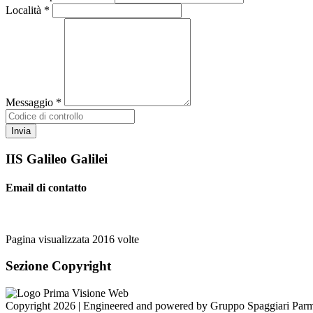
Località *
Messaggio *
IIS Galileo Galilei
Email di contatto
Pagina visualizzata
2016
volte
Sezione Copyright
Copyright 2026 | Engineered and powered by Gruppo Spaggiari Parm