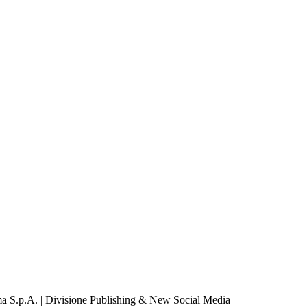
a S.p.A. | Divisione Publishing & New Social Media