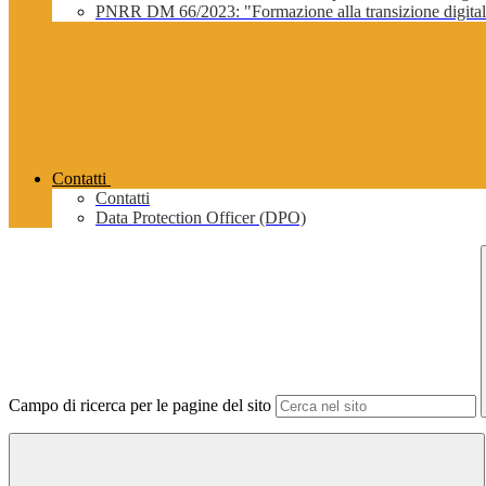
PNRR DM 66/2023: "Formazione alla transizione digitale 
Contatti
Contatti
Data Protection Officer (DPO)
Campo di ricerca per le pagine del sito