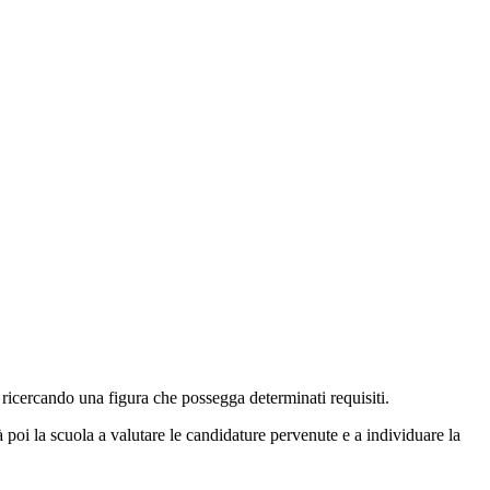
o ricercando una figura che possegga determinati requisiti.
à poi la scuola a valutare le candidature pervenute e a individuare la