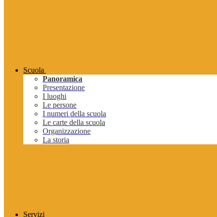
Scuola
Panoramica
Presentazione
I luoghi
Le persone
I numeri della scuola
Le carte della scuola
Organizzazione
La storia
Servizi