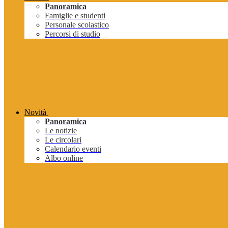
Panoramica
Famiglie e studenti
Personale scolastico
Percorsi di studio
Novità
Panoramica
Le notizie
Le circolari
Calendario eventi
Albo online