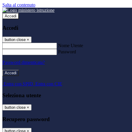
Salta al contenuto
Accedi
Accedi
button close
×
Nome Utente
Password
Password dimenticata?
-
Entra con SPID
Entra con CIE
Seleziona utente
button close
×
Recupero password
button close
×