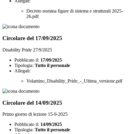
Allegati:
Decreto nomina figure di sistema e strutturali 2025-
26.pdf
Circolare del 17/09/2025
Disability Pride 27/9/2025
Pubblicato il:
17/09/2025
Tipologia:
Tutto il personale
Allegati:
Volantino_Disability_Pride_-_Ultima_versione.pdf
Circolare del 14/09/2025
Primo giorno di lezione 15-9-2025
Pubblicato il:
14/09/2025
Tipologia:
Tutto il personale