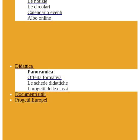
Le notizie
Le circolari
Calendario eventi
Albo online
Didattica
Panoramica
Offerta formativa
Le schede didattiche
I progetti delle classi
Documenti utili
Progetti Europei