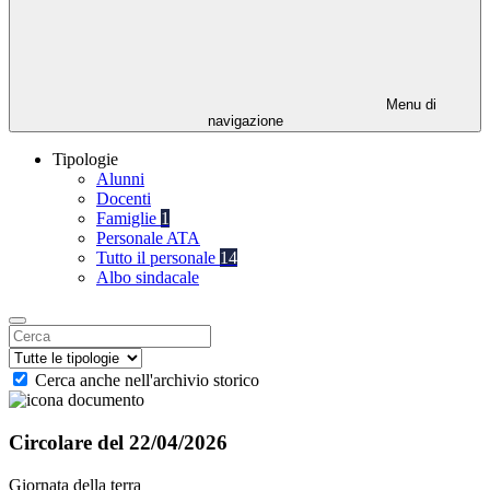
Menu di
navigazione
Tipologie
Alunni
Docenti
Famiglie
1
Personale ATA
Tutto il personale
14
Albo sindacale
Cerca anche nell'archivio storico
Circolare del 22/04/2026
Giornata della terra