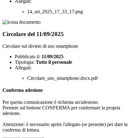
Allegati:
14_set_2025_17_33_17.png
Circolare del 11/09/2025
Circolare sul divieto di uso smartphone
Pubblicato il:
11/09/2025
Tipologia:
Tutto il personale
Allegati:
Circolare_uso_smartphone.docx.pdf
Conferma adesione
Per questa comunicazione è richiesta un'adesione.
Premere sul bottone CONFERMA per confermare la propria
adesione.
Attenzione: è necessario aprire l'allegato (se presente) per dare la
conferma di lettura.