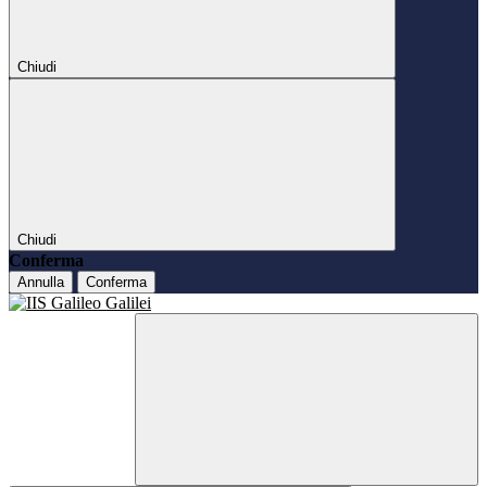
Chiudi
Chiudi
Conferma
Annulla
Conferma