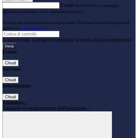
E-mail
Verrà inviato un messaggio
all'indirizzo indicato con le istruzioni necessarie.
Non hai una e-mail associata al nome utente? Effettua il reset della password
tramite la
Login Spaggiari
E-mail inviata, si prega di controllare la casella di posta elettronica!
Errore
Chiudi
Successo
Chiudi
Informazione
Chiudi
Attendere...
Attendere il completamento dell'operazione...