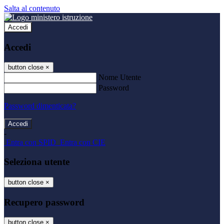
Salta al contenuto
Accedi
Accedi
button close
×
Nome Utente
Password
Password dimenticata?
-
Entra con SPID
Entra con CIE
Seleziona utente
button close
×
Recupero password
button close
×