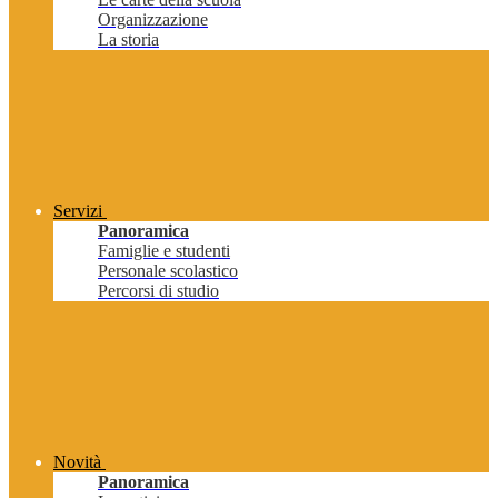
Organizzazione
La storia
Servizi
Panoramica
Famiglie e studenti
Personale scolastico
Percorsi di studio
Novità
Panoramica