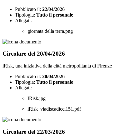
Pubblicato il:
22/04/2026
Tipologia:
Tutto il personale
Allegati:
giornata della terra.png
Circolare del 20/04/2026
iRisk, una iniziativa della città metropolitanta di Firenze
Pubblicato il:
20/04/2026
Tipologia:
Tutto il personale
Allegati:
IRisk.jpg
iRisk_viadiscadicci151.pdf
Circolare del 22/03/2026