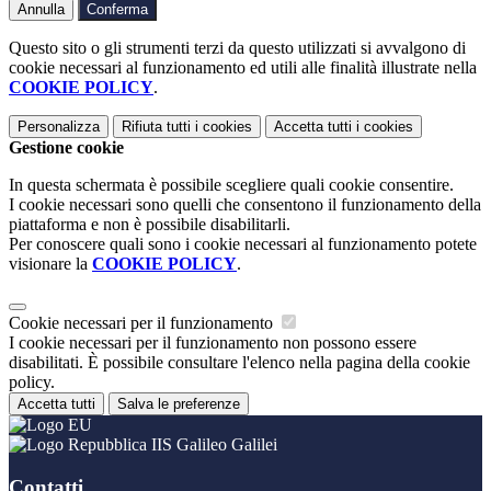
Annulla
Conferma
Questo sito o gli strumenti terzi da questo utilizzati si avvalgono di
cookie necessari al funzionamento ed utili alle finalità illustrate nella
COOKIE POLICY
.
Personalizza
Rifiuta tutti
i cookies
Accetta tutti
i cookies
Gestione cookie
In questa schermata è possibile scegliere quali cookie consentire.
I cookie necessari sono quelli che consentono il funzionamento della
piattaforma e non è possibile disabilitarli.
Per conoscere quali sono i cookie necessari al funzionamento potete
visionare la
COOKIE POLICY
.
Cookie necessari per il funzionamento
I cookie necessari per il funzionamento non possono essere
disabilitati. È possibile consultare l'elenco nella pagina della cookie
policy.
Accetta tutti
Salva le preferenze
IIS Galileo Galilei
Contatti