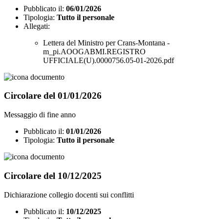
Pubblicato il:
06/01/2026
Tipologia:
Tutto il personale
Allegati:
Lettera del Ministro per Crans-Montana -
m_pi.AOOGABMI.REGISTRO
UFFICIALE(U).0000756.05-01-2026.pdf
Circolare del 01/01/2026
Messaggio di fine anno
Pubblicato il:
01/01/2026
Tipologia:
Tutto il personale
Circolare del 10/12/2025
Dichiarazione collegio docenti sui conflitti
Pubblicato il:
10/12/2025