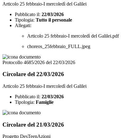
Articolo 25 febbraio-I mercoledì del Galilei
Pubblicato il:
22/03/2026
Tipologia:
Tutto il personale
Allegati:
Articolo 25 febbraio-I mercoledì del Galilei.pdf
choreos_25febbraio_FULL.jpeg
Protocollo 4685/2026 del 22/03/2026
Circolare del 22/03/2026
Articolo 25 febbraio-I mercoledì del Galilei
Pubblicato il:
22/03/2026
Tipologia:
Famiglie
Circolare del 21/03/2026
Progetto DesTeenAzioni