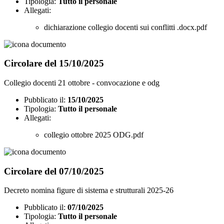
Tipologia:
Tutto il personale
Allegati:
dichiarazione collegio docenti sui conflitti .docx.pdf
Circolare del 15/10/2025
Collegio docenti 21 ottobre - convocazione e odg
Pubblicato il:
15/10/2025
Tipologia:
Tutto il personale
Allegati:
collegio ottobre 2025 ODG.pdf
Circolare del 07/10/2025
Decreto nomina figure di sistema e strutturali 2025-26
Pubblicato il:
07/10/2025
Tipologia:
Tutto il personale