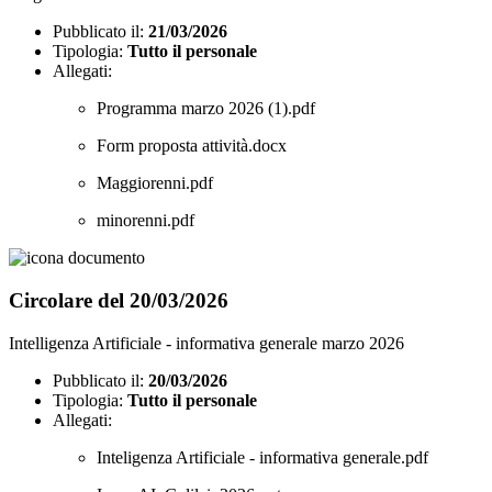
Pubblicato il:
21/03/2026
Tipologia:
Tutto il personale
Allegati:
Programma marzo 2026 (1).pdf
Form proposta attività.docx
Maggiorenni.pdf
minorenni.pdf
Circolare del 20/03/2026
Intelligenza Artificiale - informativa generale marzo 2026
Pubblicato il:
20/03/2026
Tipologia:
Tutto il personale
Allegati:
Inteligenza Artificiale - informativa generale.pdf