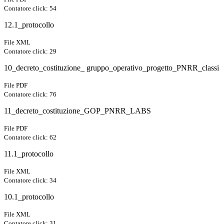
Contatore click: 54
12.1_protocollo
File XML
Contatore click: 29
10_decreto_costituzione_ gruppo_operativo_progetto_PNRR_classi
File PDF
Contatore click: 76
11_decreto_costituzione_GOP_PNRR_LABS
File PDF
Contatore click: 62
11.1_protocollo
File XML
Contatore click: 34
10.1_protocollo
File XML
Contatore click: 31