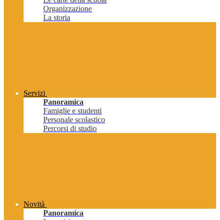
Organizzazione
La storia
Servizi
Panoramica
Famiglie e studenti
Personale scolastico
Percorsi di studio
Novità
Panoramica