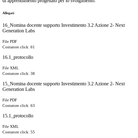
di apprendimento progettato per lo svolgimento.
Allegati
16_Nomina docente supporto Investimento 3.2 Azione 2- Next
Generation Labs
File PDF
Contatore click: 61
16.1_protocollo
File XML
Contatore click: 38
15_Nomina docente supporto Investimento 3.2 Azione 2- Next
Generation Labs
File PDF
Contatore click: 63
15.1_protocollo
File XML
Contatore click: 55