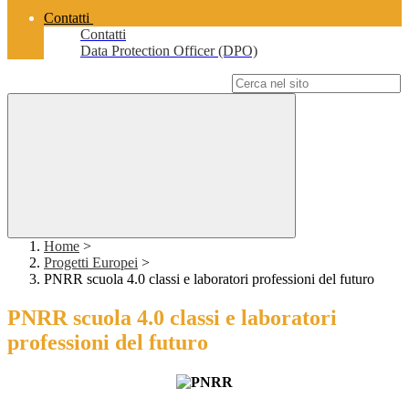
Contatti
Contatti
Data Protection Officer (DPO)
Campo di ricerca per le pagine del sito
Home
>
Progetti Europei
>
PNRR scuola 4.0 classi e laboratori professioni del futuro
PNRR scuola 4.0 classi e laboratori
professioni del futuro