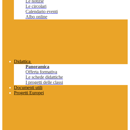
Le notizie
Le circolari
Calendario eventi
Albo online
Didattica
Panoramica
Offerta formativa
Le schede didattiche
I progetti delle classi
Documenti utili
Progetti Europei