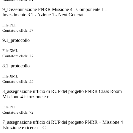
9_Disseminazione PNRR Missione 4 - Componente 1 -
Investimento 3.2 - Azione 1 - Next Generat
File PDF
Contatore click: 57
9.1_protocollo
File XML
Contatore click: 27
8.1_protocollo
File XML
Contatore click: 55
8_assegnazione ufficio di RUP del progetto PNRR Class Room –
Missione 4 Istruzione e ri
File PDF
Contatore click: 72
7_assegnazione ufficio di RUP del progetto PNRR – Missione 4
Istruzione e ricerca – C