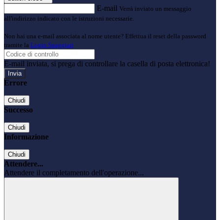
E-mail
Verrà inviato un messaggio
all'indirizzo indicato con le istruzioni necessarie.
Non hai una e-mail associata al nome utente? Effettua il reset della password
tramite la
Login Spaggiari
E-mail inviata, si prega di controllare la casella di posta elettronica!
Errore
Chiudi
Successo
Chiudi
Informazione
Chiudi
Attendere...
Attendere il completamento dell'operazione...