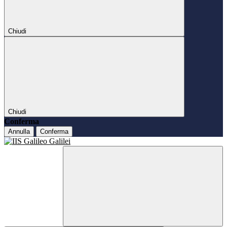
Chiudi
Chiudi
Conferma
Annulla
Conferma