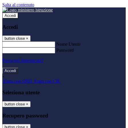
Salta al contenuto
Accedi
Accedi
button close
×
Nome Utente
Password
Password dimenticata?
-
Entra con SPID
Entra con CIE
Seleziona utente
button close
×
Recupero password
button close
×