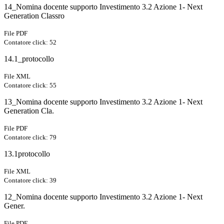
14_Nomina docente supporto Investimento 3.2 Azione 1- Next
Generation Classro
File PDF
Contatore click: 52
14.1_protocollo
File XML
Contatore click: 55
13_Nomina docente supporto Investimento 3.2 Azione 1- Next
Generation Cla.
File PDF
Contatore click: 79
13.1protocollo
File XML
Contatore click: 39
12_Nomina docente supporto Investimento 3.2 Azione 1- Next
Gener.
File PDF