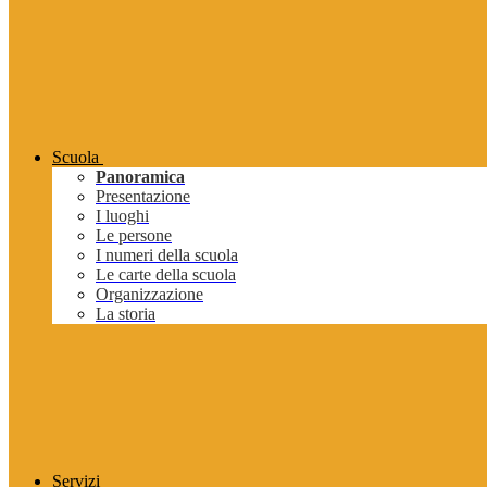
Scuola
Panoramica
Presentazione
I luoghi
Le persone
I numeri della scuola
Le carte della scuola
Organizzazione
La storia
Servizi