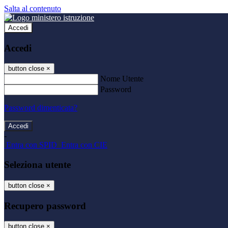
Salta al contenuto
Accedi
Accedi
button close
×
Nome Utente
Password
Password dimenticata?
-
Entra con SPID
Entra con CIE
Seleziona utente
button close
×
Recupero password
button close
×