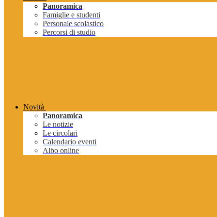
Panoramica
Famiglie e studenti
Personale scolastico
Percorsi di studio
Novità
Panoramica
Le notizie
Le circolari
Calendario eventi
Albo online