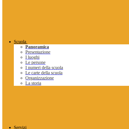
Scuola
Panoramica
Presentazione
I luoghi
Le persone
I numeri della scuola
Le carte della scuola
Organizzazione
La storia
Servizi