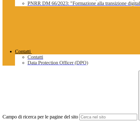
PNRR DM 66/2023: "Formazione alla transizione digitale 
Contatti
Contatti
Data Protection Officer (DPO)
Campo di ricerca per le pagine del sito