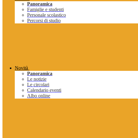
Panoramica
Famiglie e studenti
Personale scolastico
Percorsi di studio
Novità
Panoramica
Le notizie
Le circolari
Calendario eventi
Albo online