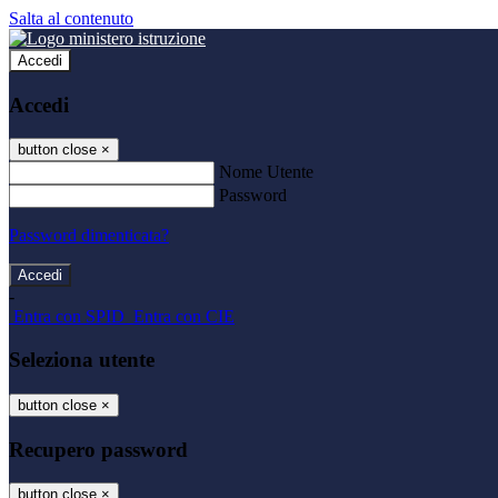
Salta al contenuto
Accedi
Accedi
button close
×
Nome Utente
Password
Password dimenticata?
-
Entra con SPID
Entra con CIE
Seleziona utente
button close
×
Recupero password
button close
×