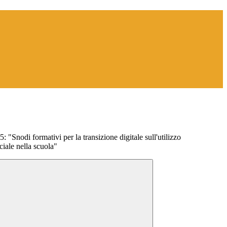
Snodi formativi per la transizione digitale sull'utilizzo
iciale nella scuola"