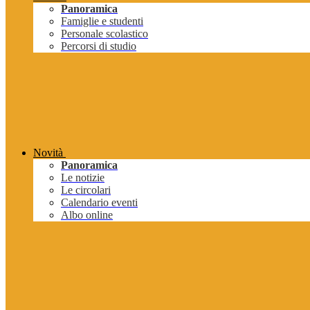
Panoramica
Famiglie e studenti
Personale scolastico
Percorsi di studio
Novità
Panoramica
Le notizie
Le circolari
Calendario eventi
Albo online