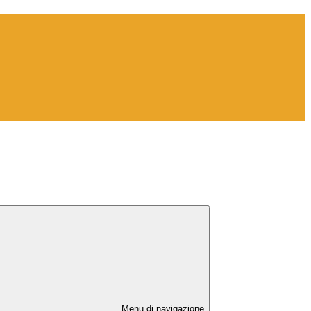
Menu di navigazione