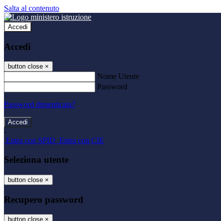
Salta al contenuto
Accedi
Accedi
button close
×
Nome Utente
Password
Password dimenticata?
-
Entra con SPID
Entra con CIE
Seleziona utente
button close
×
Recupero password
button close
×