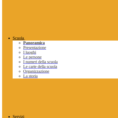
Scuola
Panoramica
Presentazione
I luoghi
Le persone
I numeri della scuola
Le carte della scuola
Organizzazione
La storia
Servizi