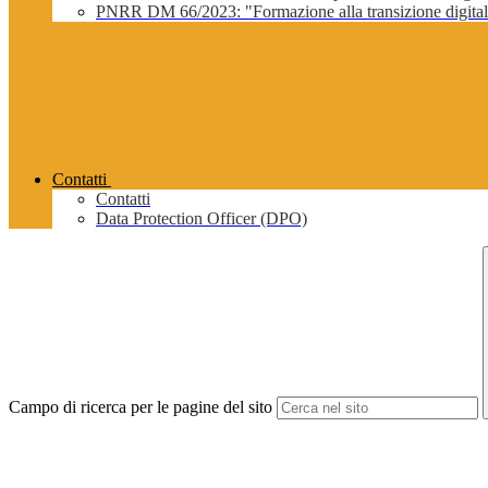
PNRR DM 66/2023: "Formazione alla transizione digitale 
Contatti
Contatti
Data Protection Officer (DPO)
Campo di ricerca per le pagine del sito