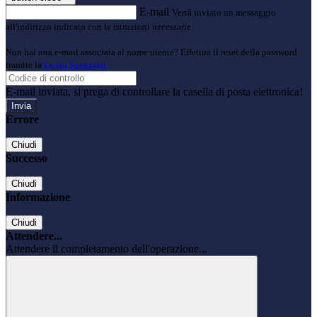
E-mail
Verrà inviato un messaggio
all'indirizzo indicato con le istruzioni necessarie.
Non hai una e-mail associata al nome utente? Effettua il reset della password
tramite la
Login Spaggiari
E-mail inviata, si prega di controllare la casella di posta elettronica!
Errore
Chiudi
Successo
Chiudi
Informazione
Chiudi
Attendere...
Attendere il completamento dell'operazione...