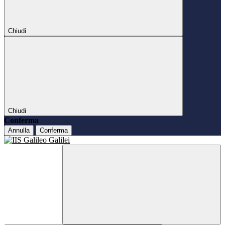
Chiudi
Chiudi
Conferma
Annulla
Conferma