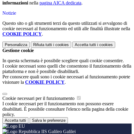
informazioni
nella
pagina AICA dedicata
.
Notizie
Questo sito o gli strumenti terzi da questo utilizzati si avvalgono di
cookie necessari al funzionamento ed utili alle finalità illustrate nella
COOKIE POLICY
.
Personalizza
Rifiuta tutti
i cookies
Accetta tutti
i cookies
Gestione cookie
In questa schermata è possibile scegliere quali cookie consentire.
I cookie necessari sono quelli che consentono il funzionamento della
piattaforma e non è possibile disabilitarli.
Per conoscere quali sono i cookie necessari al funzionamento potete
visionare la
COOKIE POLICY
.
Cookie necessari per il funzionamento
I cookie necessari per il funzionamento non possono essere
disabilitati. È possibile consultare l'elenco nella pagina della cookie
policy.
Accetta tutti
Salva le preferenze
IIS Galileo Galilei