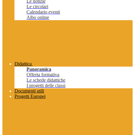
Le notizie
Le circolari
Calendario eventi
Albo online
Didattica
Panoramica
Offerta formativa
Le schede didattiche
I progetti delle classi
Documenti utili
Progetti Europei