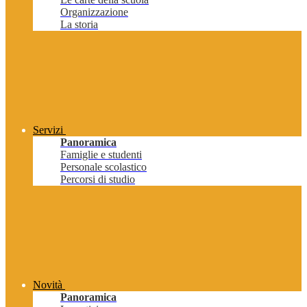
Organizzazione
La storia
Servizi
Panoramica
Famiglie e studenti
Personale scolastico
Percorsi di studio
Novità
Panoramica