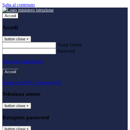
Salta al contenuto
Accedi
Accedi
button close
×
Nome Utente
Password
Password dimenticata?
-
Entra con SPID
Entra con CIE
Seleziona utente
button close
×
Recupero password
button close
×