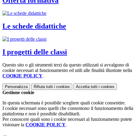
Offerta formativa
Le schede didattiche
I progetti delle classi
Questo sito o gli strumenti terzi da questo utilizzati si avvalgono di
cookie necessari al funzionamento ed utili alle finalità illustrate nella
COOKIE POLICY
.
Personalizza
Rifiuta tutti
i cookies
Accetta tutti
i cookies
Gestione cookie
In questa schermata è possibile scegliere quali cookie consentire.
I cookie necessari sono quelli che consentono il funzionamento della
piattaforma e non è possibile disabilitarli.
Per conoscere quali sono i cookie necessari al funzionamento potete
visionare la
COOKIE POLICY
.