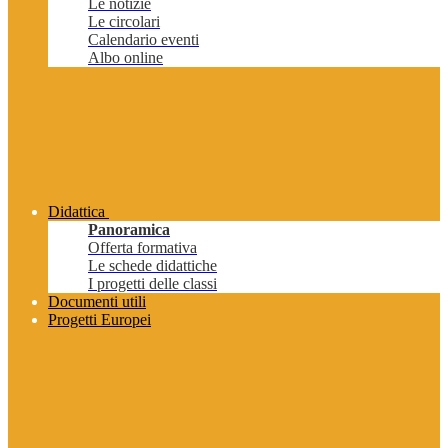
Le notizie
Le circolari
Calendario eventi
Albo online
Didattica
Panoramica
Offerta formativa
Le schede didattiche
I progetti delle classi
Documenti utili
Progetti Europei