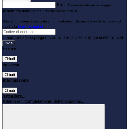
E-mail
Verrà inviato un messaggio
all'indirizzo indicato con le istruzioni necessarie.
Non hai una e-mail associata al nome utente? Effettua il reset della password
tramite la
Login Spaggiari
E-mail inviata, si prega di controllare la casella di posta elettronica!
Errore
Chiudi
Successo
Chiudi
Informazione
Chiudi
Attendere...
Attendere il completamento dell'operazione...