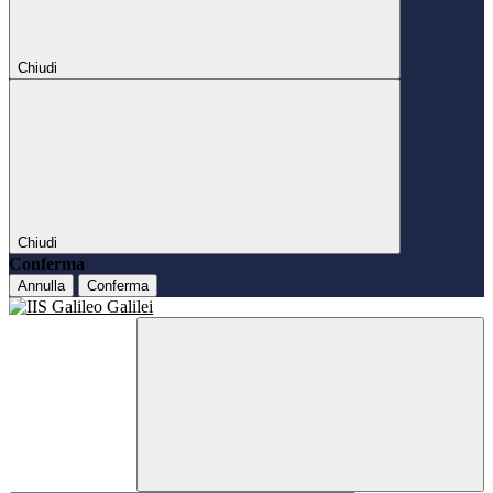
Chiudi
Chiudi
Conferma
Annulla
Conferma