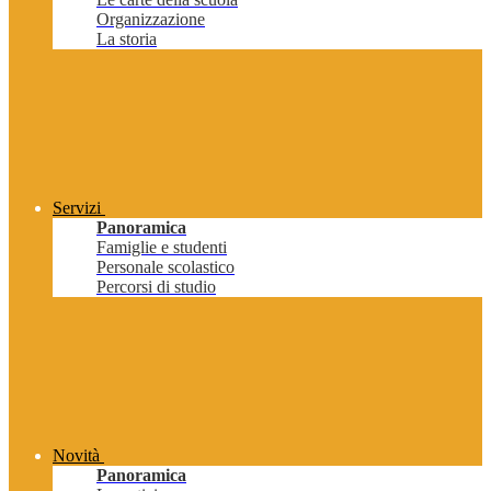
Organizzazione
La storia
Servizi
Panoramica
Famiglie e studenti
Personale scolastico
Percorsi di studio
Novità
Panoramica