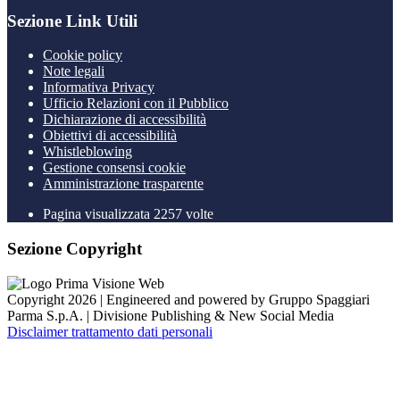
Sezione Link Utili
Cookie policy
Note legali
Informativa Privacy
Ufficio Relazioni con il Pubblico
Dichiarazione di accessibilità
Obiettivi di accessibilità
Whistleblowing
Gestione consensi cookie
Amministrazione trasparente
Pagina visualizzata
2257
volte
Sezione Copyright
Copyright 2026 | Engineered and powered by Gruppo Spaggiari
Parma S.p.A. | Divisione Publishing & New Social Media
Disclaimer trattamento dati personali