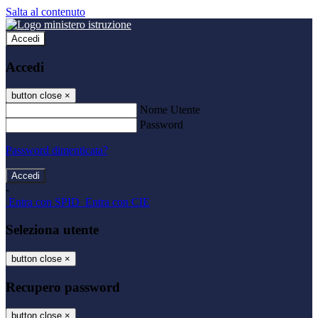
Salta al contenuto
Accedi
Accedi
button close
×
Nome Utente
Password
Password dimenticata?
-
Entra con SPID
Entra con CIE
Seleziona utente
button close
×
Recupero password
button close
×