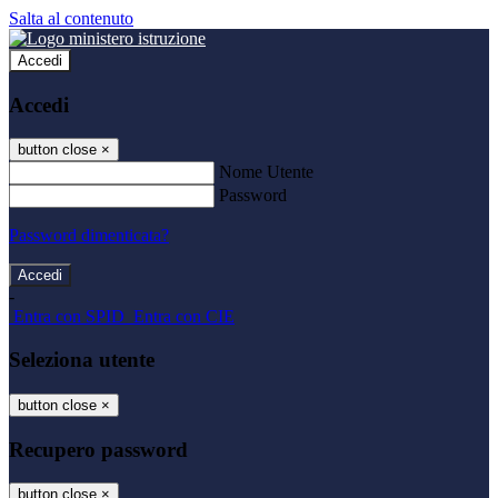
Salta al contenuto
Accedi
Accedi
button close
×
Nome Utente
Password
Password dimenticata?
-
Entra con SPID
Entra con CIE
Seleziona utente
button close
×
Recupero password
button close
×