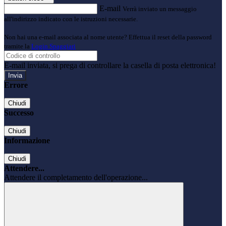
E-mail
Verrà inviato un messaggio
all'indirizzo indicato con le istruzioni necessarie.
Non hai una e-mail associata al nome utente? Effettua il reset della password
tramite la
Login Spaggiari
E-mail inviata, si prega di controllare la casella di posta elettronica!
Errore
Chiudi
Successo
Chiudi
Informazione
Chiudi
Attendere...
Attendere il completamento dell'operazione...