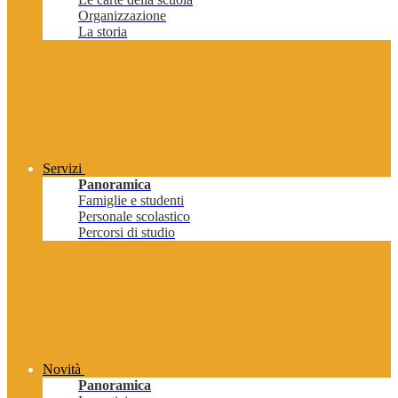
Organizzazione
La storia
Servizi
Panoramica
Famiglie e studenti
Personale scolastico
Percorsi di studio
Novità
Panoramica