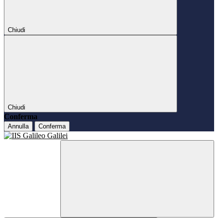
Chiudi
Chiudi
Conferma
Annulla
Conferma