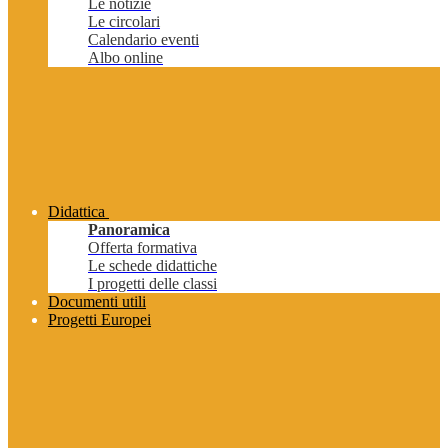
Le notizie
Le circolari
Calendario eventi
Albo online
Didattica
Panoramica
Offerta formativa
Le schede didattiche
I progetti delle classi
Documenti utili
Progetti Europei