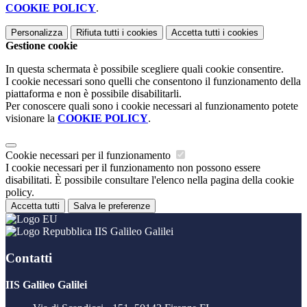
COOKIE POLICY
.
Personalizza
Rifiuta tutti
i cookies
Accetta tutti
i cookies
Gestione cookie
In questa schermata è possibile scegliere quali cookie consentire.
I cookie necessari sono quelli che consentono il funzionamento della
piattaforma e non è possibile disabilitarli.
Per conoscere quali sono i cookie necessari al funzionamento potete
visionare la
COOKIE POLICY
.
Cookie necessari per il funzionamento
I cookie necessari per il funzionamento non possono essere
disabilitati. È possibile consultare l'elenco nella pagina della cookie
policy.
Accetta tutti
Salva le preferenze
IIS Galileo Galilei
Contatti
IIS Galileo Galilei