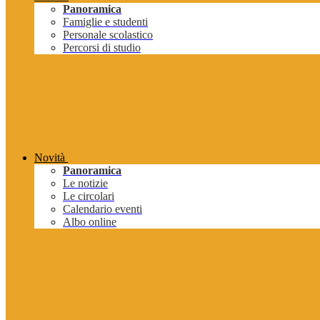
Panoramica
Famiglie e studenti
Personale scolastico
Percorsi di studio
Novità
Panoramica
Le notizie
Le circolari
Calendario eventi
Albo online