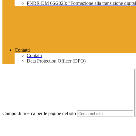
PNRR DM 66/2023: "Formazione alla transizione digitale 
Contatti
Contatti
Data Protection Officer (DPO)
Campo di ricerca per le pagine del sito