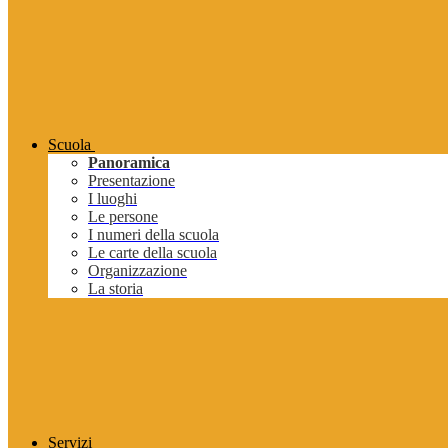
Scuola
Panoramica
Presentazione
I luoghi
Le persone
I numeri della scuola
Le carte della scuola
Organizzazione
La storia
Servizi