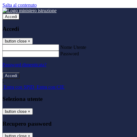
Salta al contenuto
Accedi
Accedi
button close
×
Nome Utente
Password
Password dimenticata?
-
Entra con SPID
Entra con CIE
Seleziona utente
button close
×
Recupero password
button close
×