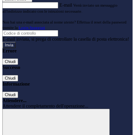
E-mail
Verrà inviato un messaggio
all'indirizzo indicato con le istruzioni necessarie.
Non hai una e-mail associata al nome utente? Effettua il reset della password
tramite la
Login Spaggiari
E-mail inviata, si prega di controllare la casella di posta elettronica!
Errore
Chiudi
Successo
Chiudi
Informazione
Chiudi
Attendere...
Attendere il completamento dell'operazione...