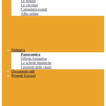
Le notizie
Le circolari
Calendario eventi
Albo online
Didattica
Panoramica
Offerta formativa
Le schede didattiche
I progetti delle classi
Documenti utili
Progetti Europei