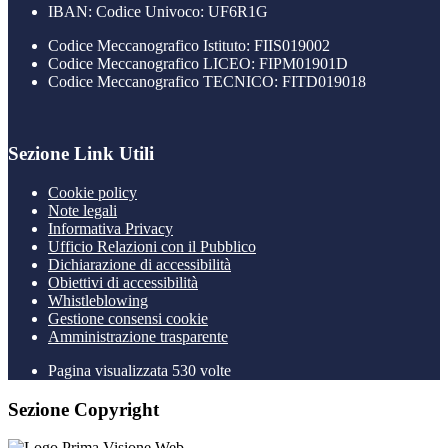
IBAN: Codice Univoco: UF6R1G
Codice Meccanografico Istituto: FIIS019002
Codice Meccanografico LICEO: FIPM01901D
Codice Meccanografico TECNICO: FITD019018
Sezione Link Utili
Cookie policy
Note legali
Informativa Privacy
Ufficio Relazioni con il Pubblico
Dichiarazione di accessibilità
Obiettivi di accessibilità
Whistleblowing
Gestione consensi cookie
Amministrazione trasparente
Pagina visualizzata
530
volte
Sezione Copyright