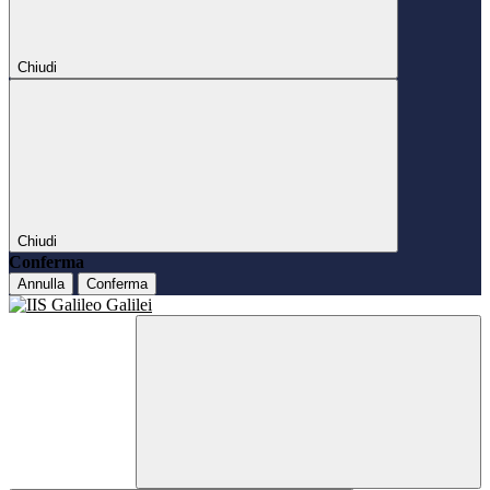
Chiudi
Chiudi
Conferma
Annulla
Conferma