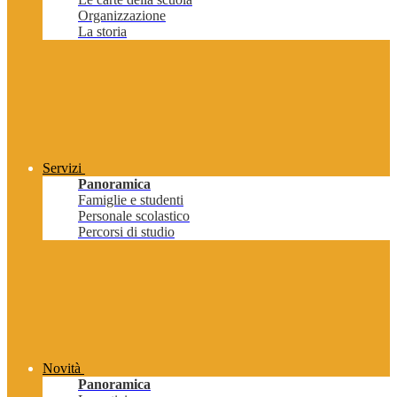
Organizzazione
La storia
Servizi
Panoramica
Famiglie e studenti
Personale scolastico
Percorsi di studio
Novità
Panoramica