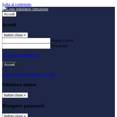
Salta al contenuto
Accedi
Accedi
button close
×
Nome Utente
Password
Password dimenticata?
-
Entra con SPID
Entra con CIE
Seleziona utente
button close
×
Recupero password
button close
×