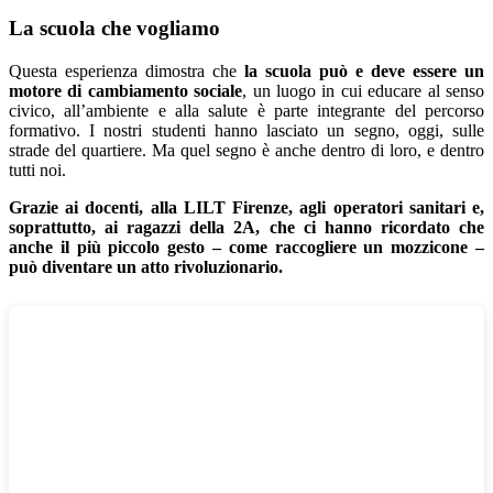
La scuola che vogliamo
Questa esperienza dimostra che
la scuola può e deve essere un
motore di cambiamento sociale
, un luogo in cui educare al senso
civico, all’ambiente e alla salute è parte integrante del percorso
formativo. I nostri studenti hanno lasciato un segno, oggi, sulle
strade del quartiere. Ma quel segno è anche dentro di loro, e dentro
tutti noi.
Grazie ai docenti, alla LILT Firenze, agli operatori sanitari e,
soprattutto, ai ragazzi della 2A, che ci hanno ricordato che
anche il più piccolo gesto – come raccogliere un mozzicone –
può diventare un atto rivoluzionario.