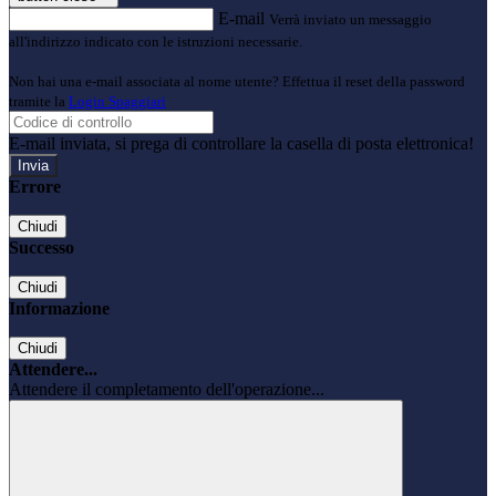
E-mail
Verrà inviato un messaggio
all'indirizzo indicato con le istruzioni necessarie.
Non hai una e-mail associata al nome utente? Effettua il reset della password
tramite la
Login Spaggiari
E-mail inviata, si prega di controllare la casella di posta elettronica!
Errore
Chiudi
Successo
Chiudi
Informazione
Chiudi
Attendere...
Attendere il completamento dell'operazione...