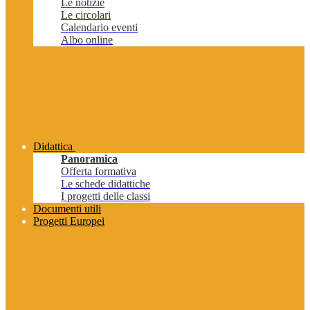
Le notizie
Le circolari
Calendario eventi
Albo online
Didattica
Panoramica
Offerta formativa
Le schede didattiche
I progetti delle classi
Documenti utili
Progetti Europei