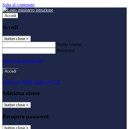
Salta al contenuto
Accedi
Accedi
button close
×
Nome Utente
Password
Password dimenticata?
-
Entra con SPID
Entra con CIE
Seleziona utente
button close
×
Recupero password
button close
×