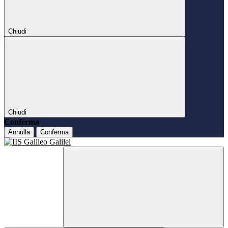
Chiudi
Chiudi
Conferma
Annulla
Conferma