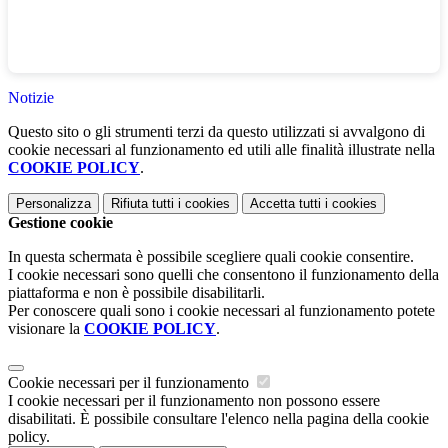
Notizie
Questo sito o gli strumenti terzi da questo utilizzati si avvalgono di
cookie necessari al funzionamento ed utili alle finalità illustrate nella
COOKIE POLICY
.
Personalizza
Rifiuta tutti
i cookies
Accetta tutti
i cookies
Gestione cookie
In questa schermata è possibile scegliere quali cookie consentire.
I cookie necessari sono quelli che consentono il funzionamento della
piattaforma e non è possibile disabilitarli.
Per conoscere quali sono i cookie necessari al funzionamento potete
visionare la
COOKIE POLICY
.
Cookie necessari per il funzionamento
I cookie necessari per il funzionamento non possono essere
disabilitati. È possibile consultare l'elenco nella pagina della cookie
policy.