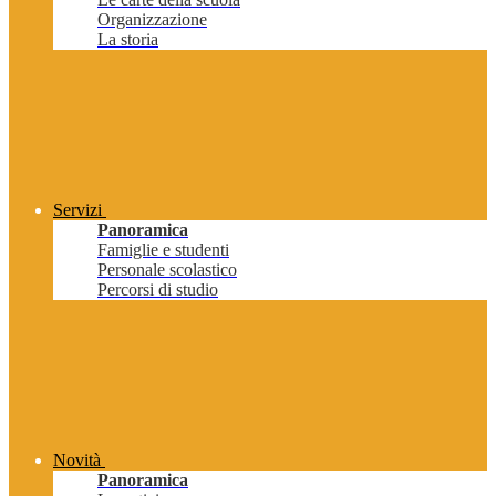
Organizzazione
La storia
Servizi
Panoramica
Famiglie e studenti
Personale scolastico
Percorsi di studio
Novità
Panoramica