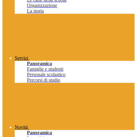
Organizzazione
La storia
Servizi
Panoramica
Famiglie e studenti
Personale scolastico
Percorsi di studio
Novità
Panoramica