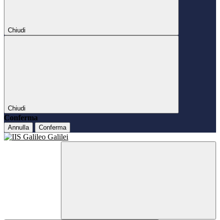
Chiudi
Chiudi
Conferma
Annulla
Conferma