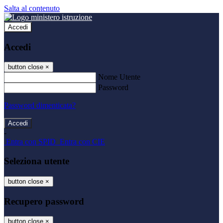
Salta al contenuto
Accedi
Accedi
button close
×
Nome Utente
Password
Password dimenticata?
-
Entra con SPID
Entra con CIE
Seleziona utente
button close
×
Recupero password
button close
×