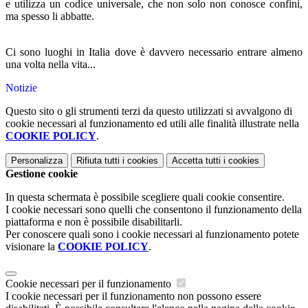
e utilizza un codice universale, che non solo non conosce confini,
ma spesso li abbatte.
Ci sono luoghi in Italia dove è davvero necessario entrare almeno
una volta nella vita...
Notizie
Questo sito o gli strumenti terzi da questo utilizzati si avvalgono di
cookie necessari al funzionamento ed utili alle finalità illustrate nella
COOKIE POLICY
.
Personalizza
Rifiuta tutti
i cookies
Accetta tutti
i cookies
Gestione cookie
In questa schermata è possibile scegliere quali cookie consentire.
I cookie necessari sono quelli che consentono il funzionamento della
piattaforma e non è possibile disabilitarli.
Per conoscere quali sono i cookie necessari al funzionamento potete
visionare la
COOKIE POLICY
.
Cookie necessari per il funzionamento
I cookie necessari per il funzionamento non possono essere