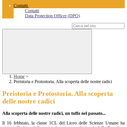
Contatti
Contatti
Data Protection Officer (DPO)
Campo di ricerca per le pagine del sito
Home
>
Preistoria e Protostoria. Alla scoperta delle nostre radici
Preistoria e Protostoria. Alla scoperta
delle nostre radici
Alla scoperta delle nostre radici, un tuffo nel passato...
Il 16 febbraio, la classe 1CL del Liceo delle Scienze Umane ha