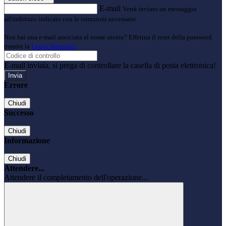
E-mail
Verrà inviato un messaggio
all'indirizzo indicato con le istruzioni necessarie.
Non hai una e-mail associata al nome utente? Effettua il reset della password
tramite la
Login Spaggiari
E-mail inviata, si prega di controllare la casella di posta elettronica!
Errore
Chiudi
Successo
Chiudi
Informazione
Chiudi
Attendere...
Attendere il completamento dell'operazione...