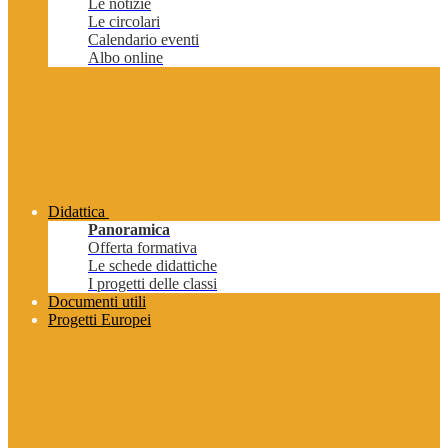
Le notizie
Le circolari
Calendario eventi
Albo online
Didattica
Panoramica
Offerta formativa
Le schede didattiche
I progetti delle classi
Documenti utili
Progetti Europei