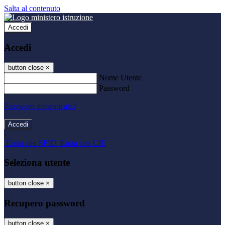
Salta al contenuto
Accedi
Accedi
button close
×
Nome Utente
Password
Password dimenticata?
-
Entra con SPID
Entra con CIE
Seleziona utente
button close
×
Recupero password
button close
×