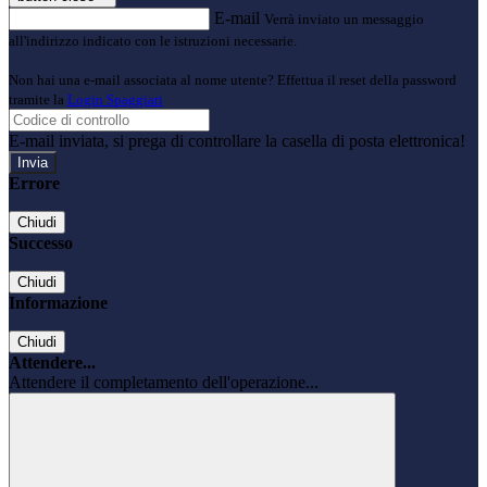
E-mail
Verrà inviato un messaggio
all'indirizzo indicato con le istruzioni necessarie.
Non hai una e-mail associata al nome utente? Effettua il reset della password
tramite la
Login Spaggiari
E-mail inviata, si prega di controllare la casella di posta elettronica!
Errore
Chiudi
Successo
Chiudi
Informazione
Chiudi
Attendere...
Attendere il completamento dell'operazione...