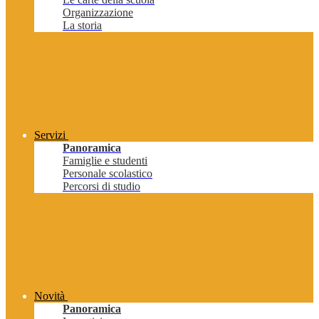
Organizzazione
La storia
Servizi
Panoramica
Famiglie e studenti
Personale scolastico
Percorsi di studio
Novità
Panoramica