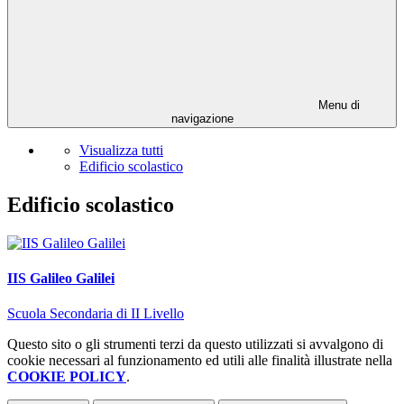
Menu di
navigazione
Visualizza tutti
Edificio scolastico
Edificio scolastico
IIS Galileo Galilei
Scuola Secondaria di II Livello
Questo sito o gli strumenti terzi da questo utilizzati si avvalgono di
cookie necessari al funzionamento ed utili alle finalità illustrate nella
COOKIE POLICY
.