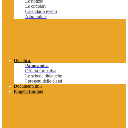
Le notizie
Le circolari
Calendario eventi
Albo online
Didattica
Panoramica
Offerta formativa
Le schede didattiche
I progetti delle classi
Documenti utili
Progetti Europei