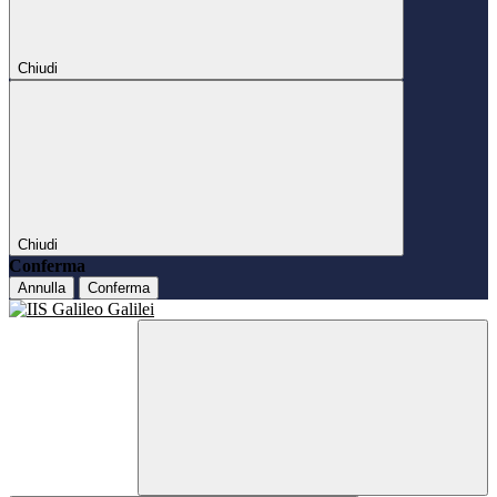
Chiudi
Chiudi
Conferma
Annulla
Conferma