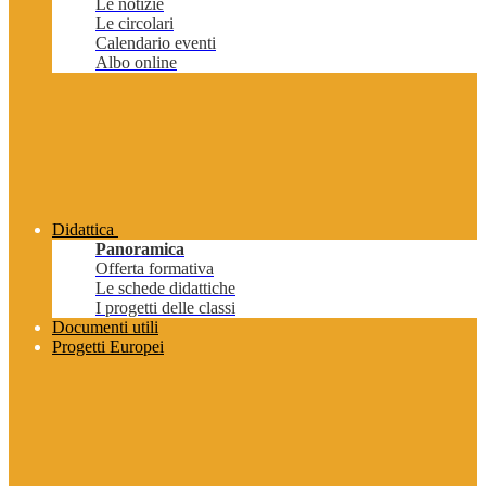
Le notizie
Le circolari
Calendario eventi
Albo online
Didattica
Panoramica
Offerta formativa
Le schede didattiche
I progetti delle classi
Documenti utili
Progetti Europei