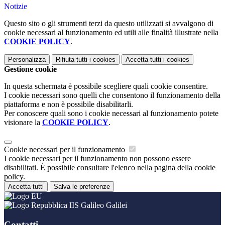
Notizie
Questo sito o gli strumenti terzi da questo utilizzati si avvalgono di
cookie necessari al funzionamento ed utili alle finalità illustrate nella
COOKIE POLICY
.
Personalizza
Rifiuta tutti
i cookies
Accetta tutti
i cookies
Gestione cookie
In questa schermata è possibile scegliere quali cookie consentire.
I cookie necessari sono quelli che consentono il funzionamento della
piattaforma e non è possibile disabilitarli.
Per conoscere quali sono i cookie necessari al funzionamento potete
visionare la
COOKIE POLICY
.
Cookie necessari per il funzionamento
I cookie necessari per il funzionamento non possono essere
disabilitati. È possibile consultare l'elenco nella pagina della cookie
policy.
Accetta tutti
Salva le preferenze
IIS Galileo Galilei
Contatti