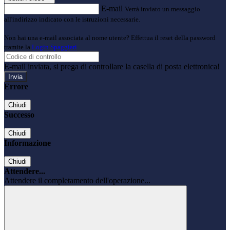
E-mail
Verrà inviato un messaggio
all'indirizzo indicato con le istruzioni necessarie.
Non hai una e-mail associata al nome utente? Effettua il reset della password
tramite la
Login Spaggiari
E-mail inviata, si prega di controllare la casella di posta elettronica!
Errore
Chiudi
Successo
Chiudi
Informazione
Chiudi
Attendere...
Attendere il completamento dell'operazione...