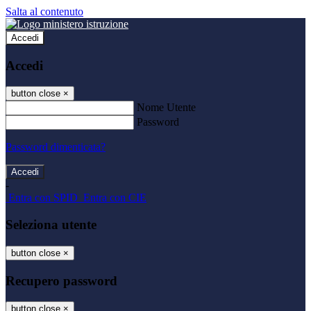
Salta al contenuto
Accedi
Accedi
button close
×
Nome Utente
Password
Password dimenticata?
-
Entra con SPID
Entra con CIE
Seleziona utente
button close
×
Recupero password
button close
×