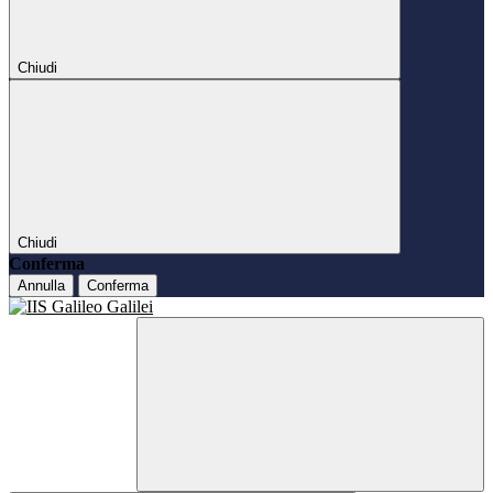
Chiudi
Chiudi
Conferma
Annulla
Conferma