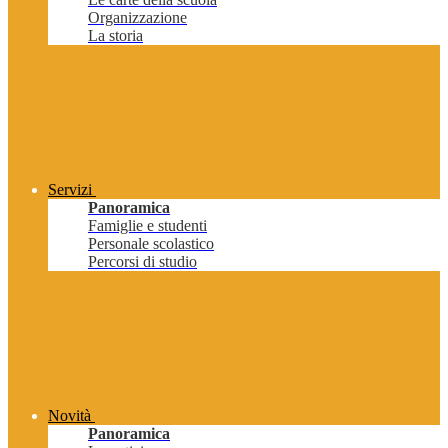
Organizzazione
La storia
Servizi
Panoramica
Famiglie e studenti
Personale scolastico
Percorsi di studio
Novità
Panoramica