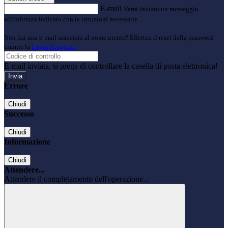
E-mail
Verrà inviato un messaggio
all'indirizzo indicato con le istruzioni necessarie.
Non hai una e-mail associata al nome utente? Effettua il reset della password
tramite la
Login Spaggiari
E-mail inviata, si prega di controllare la casella di posta elettronica!
Errore
Chiudi
Successo
Chiudi
Informazione
Chiudi
Attendere...
Attendere il completamento dell'operazione...