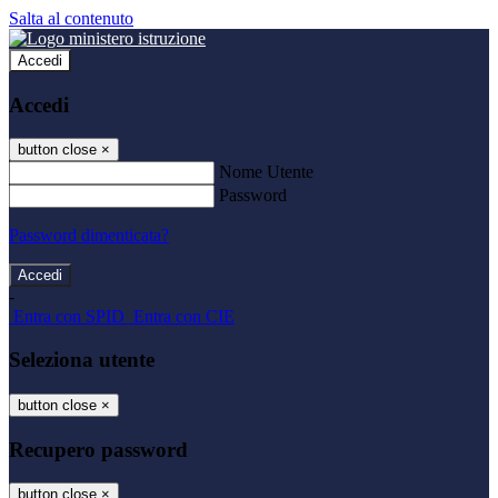
Salta al contenuto
Accedi
Accedi
button close
×
Nome Utente
Password
Password dimenticata?
-
Entra con SPID
Entra con CIE
Seleziona utente
button close
×
Recupero password
button close
×