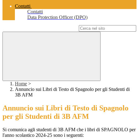
Contatti
Contatti
Data Protection Officer (DPO)
Campo di ricerca per le pagine del sito
Home
>
Annuncio sui Libri di Testo di Spagnolo per gli Studenti di
3B AFM
Annuncio sui Libri di Testo di Spagnolo
per gli Studenti di 3B AFM
Si comunica agli studenti di 3B AFM che i libri di SPAGNOLO per
l'anno scolastico 2024-25 sono i seguenti: