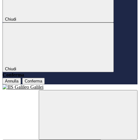
Chiudi
Chiudi
Conferma
Annulla
Conferma