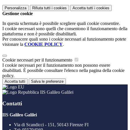
Personalizza
Rifiuta tutti
i cookies
Accetta tutti
i cookies
Gestione cookie
In questa schermata è possibile scegliere quali cookie consentire.
I cookie necessari sono quelli che consentono il funzionamento della
piattaforma e non è possibile disabilitarli.
Per conoscere quali sono i cookie necessari al funzionamento potete
visionare la
COOKIE POLICY
.
Cookie necessari per il funzionamento
I cookie necessari per il funzionamento non possono essere
disabilitati. È possibile consultare l'elenco nella pagina della cookie
policy.
Accetta tutti
Salva le preferenze
IIS Galileo Galilei
Contatti
IIS Galileo Galilei
Via di Scandicci - 151, 50143 Firenze FI
Tel:
055704569