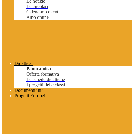
Le notizie
Le circolari
Calendario eventi
Albo online
Didattica
Panoramica
Offerta formativa
Le schede didattiche
I progetti delle classi
Documenti utili
Progetti Europei