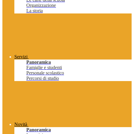
Organizzazione
La storia
Servizi
Panoramica
Famiglie e studenti
Personale scolastico
Percorsi di studio
Novità
Panoramica