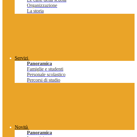
Organizzazione
La storia
Servizi
Panoramica
Famiglie e studenti
Personale scolastico
Percorsi di studio
Novità
Panoramica