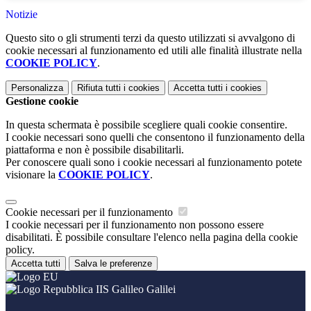
.
Notizie
Questo sito o gli strumenti terzi da questo utilizzati si avvalgono di
cookie necessari al funzionamento ed utili alle finalità illustrate nella
COOKIE POLICY
.
Personalizza
Rifiuta tutti
i cookies
Accetta tutti
i cookies
Gestione cookie
In questa schermata è possibile scegliere quali cookie consentire.
I cookie necessari sono quelli che consentono il funzionamento della
piattaforma e non è possibile disabilitarli.
Per conoscere quali sono i cookie necessari al funzionamento potete
visionare la
COOKIE POLICY
.
Cookie necessari per il funzionamento
I cookie necessari per il funzionamento non possono essere
disabilitati. È possibile consultare l'elenco nella pagina della cookie
policy.
Accetta tutti
Salva le preferenze
IIS Galileo Galilei