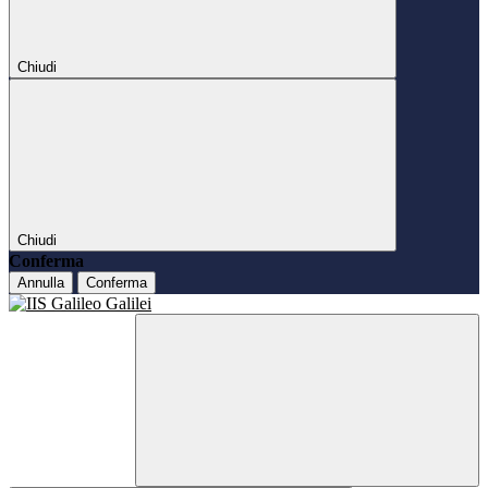
Chiudi
Chiudi
Conferma
Annulla
Conferma