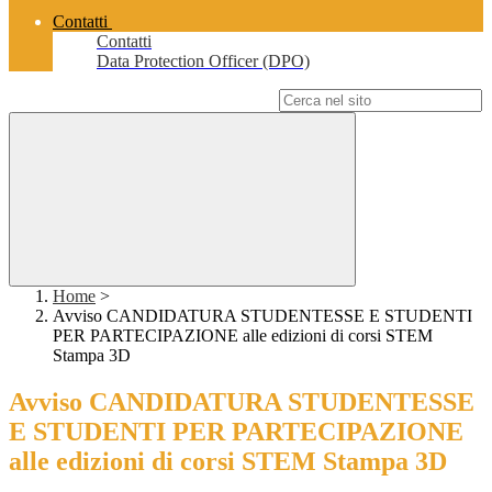
Contatti
Contatti
Data Protection Officer (DPO)
Campo di ricerca per le pagine del sito
Home
>
Avviso CANDIDATURA STUDENTESSE E STUDENTI
PER PARTECIPAZIONE alle edizioni di corsi STEM
Stampa 3D
Avviso CANDIDATURA STUDENTESSE
E STUDENTI PER PARTECIPAZIONE
alle edizioni di corsi STEM Stampa 3D