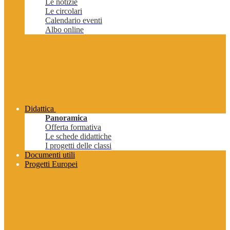
Le notizie
Le circolari
Calendario eventi
Albo online
Didattica
Panoramica
Offerta formativa
Le schede didattiche
I progetti delle classi
Documenti utili
Progetti Europei