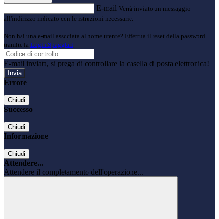
E-mail
Verrà inviato un messaggio
all'indirizzo indicato con le istruzioni necessarie.
Non hai una e-mail associata al nome utente? Effettua il reset della password
tramite la
Login Spaggiari
E-mail inviata, si prega di controllare la casella di posta elettronica!
Errore
Chiudi
Successo
Chiudi
Informazione
Chiudi
Attendere...
Attendere il completamento dell'operazione...