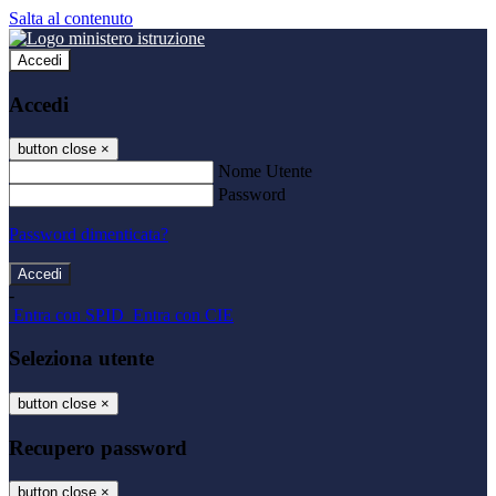
Salta al contenuto
Accedi
Accedi
button close
×
Nome Utente
Password
Password dimenticata?
-
Entra con SPID
Entra con CIE
Seleziona utente
button close
×
Recupero password
button close
×