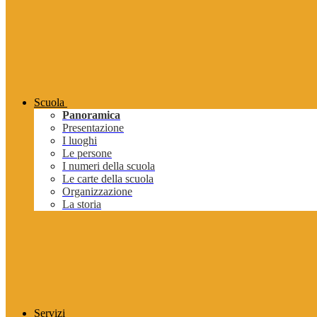
Scuola
Panoramica
Presentazione
I luoghi
Le persone
I numeri della scuola
Le carte della scuola
Organizzazione
La storia
Servizi