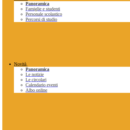
Panoramica
Famiglie e studenti
Personale scolastico
Percorsi di studio
Novità
Panoramica
Le notizie
Le circolari
Calendario eventi
Albo online