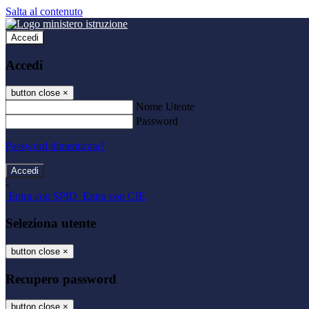
Salta al contenuto
Accedi
Accedi
button close
×
Nome Utente
Password
Password dimenticata?
-
Entra con SPID
Entra con CIE
Seleziona utente
button close
×
Recupero password
button close
×