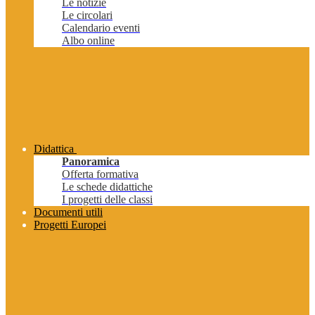
Le notizie
Le circolari
Calendario eventi
Albo online
Didattica
Panoramica
Offerta formativa
Le schede didattiche
I progetti delle classi
Documenti utili
Progetti Europei