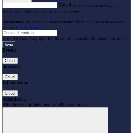
E-mail
Verrà inviato un messaggio
all'indirizzo indicato con le istruzioni necessarie.
Non hai una e-mail associata al nome utente? Effettua il reset della password
tramite la
Login Spaggiari
E-mail inviata, si prega di controllare la casella di posta elettronica!
Errore
Chiudi
Successo
Chiudi
Informazione
Chiudi
Attendere...
Attendere il completamento dell'operazione...