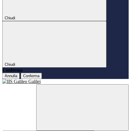
Chiudi
Chiudi
Conferma
Annulla
Conferma