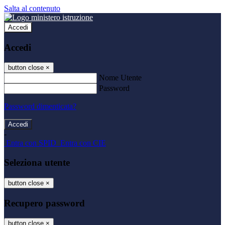
Salta al contenuto
Accedi
Accedi
button close
×
Nome Utente
Password
Password dimenticata?
-
Entra con SPID
Entra con CIE
Seleziona utente
button close
×
Recupero password
button close
×