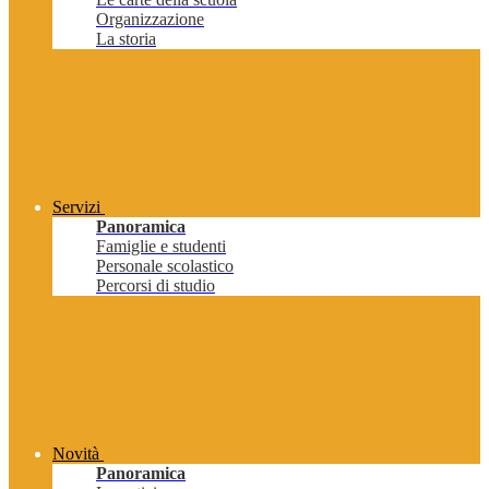
Organizzazione
La storia
Servizi
Panoramica
Famiglie e studenti
Personale scolastico
Percorsi di studio
Novità
Panoramica