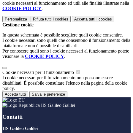
cookie necessari al funzionamento ed utili alle finalità illustrate nella
COOKIE POLICY
.
Personalizza
Rifiuta tutti
i cookies
Accetta tutti
i cookies
Gestione cookie
In questa schermata è possibile scegliere quali cookie consentire.
I cookie necessari sono quelli che consentono il funzionamento della
piattaforma e non è possibile disabilitarli.
Per conoscere quali sono i cookie necessari al funzionamento potete
visionare la
COOKIE POLICY
.
Cookie necessari per il funzionamento
I cookie necessari per il funzionamento non possono essere
disabilitati. È possibile consultare l'elenco nella pagina della cookie
policy.
Accetta tutti
Salva le preferenze
IIS Galileo Galilei
Contatti
IIS Galileo Galilei