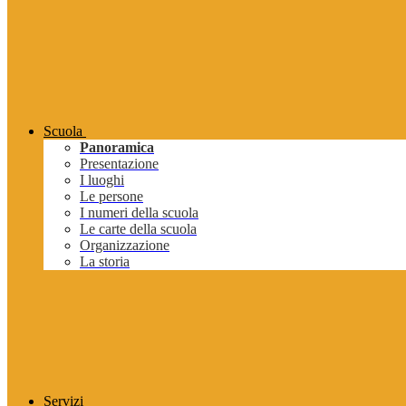
Scuola
Panoramica
Presentazione
I luoghi
Le persone
I numeri della scuola
Le carte della scuola
Organizzazione
La storia
Servizi