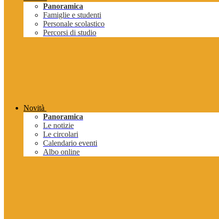
Panoramica
Famiglie e studenti
Personale scolastico
Percorsi di studio
Novità
Panoramica
Le notizie
Le circolari
Calendario eventi
Albo online