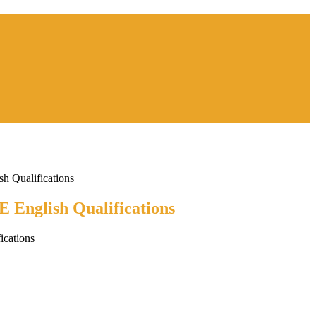
Qualifications
nglish Qualifications