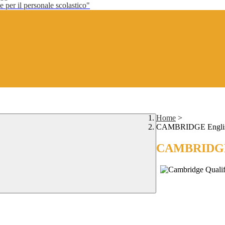
per il personale scolastico"
Home
>
CAMBRIDGE English 
CAMBRIDGE E