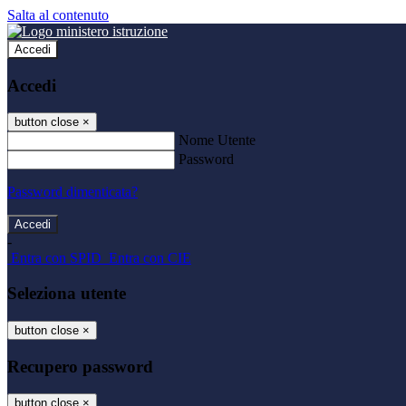
Salta al contenuto
Accedi
Accedi
button close
×
Nome Utente
Password
Password dimenticata?
-
Entra con SPID
Entra con CIE
Seleziona utente
button close
×
Recupero password
button close
×