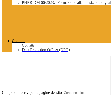
PNRR DM 66/2023: "Formazione alla transizione digitale 
Contatti
Contatti
Data Protection Officer (DPO)
Campo di ricerca per le pagine del sito