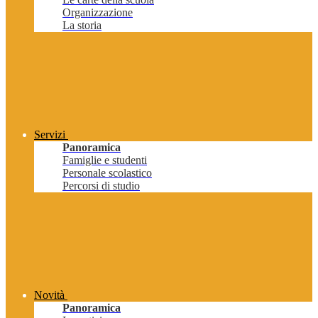
Organizzazione
La storia
Servizi
Panoramica
Famiglie e studenti
Personale scolastico
Percorsi di studio
Novità
Panoramica