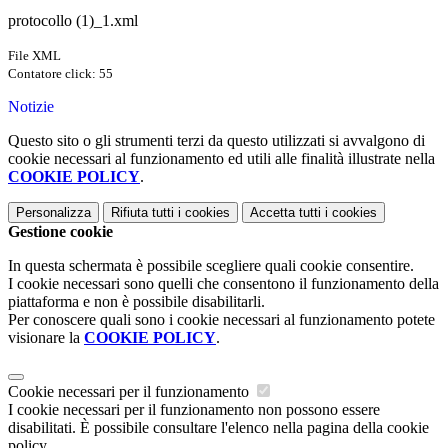
protocollo (1)_1.xml
File XML
Contatore click: 55
Notizie
Questo sito o gli strumenti terzi da questo utilizzati si avvalgono di
cookie necessari al funzionamento ed utili alle finalità illustrate nella
COOKIE POLICY
.
Personalizza
Rifiuta tutti
i cookies
Accetta tutti
i cookies
Gestione cookie
In questa schermata è possibile scegliere quali cookie consentire.
I cookie necessari sono quelli che consentono il funzionamento della
piattaforma e non è possibile disabilitarli.
Per conoscere quali sono i cookie necessari al funzionamento potete
visionare la
COOKIE POLICY
.
Cookie necessari per il funzionamento
I cookie necessari per il funzionamento non possono essere
disabilitati. È possibile consultare l'elenco nella pagina della cookie
policy.