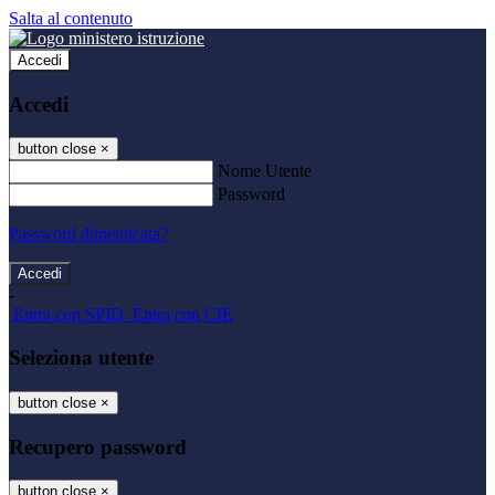
Salta al contenuto
Accedi
Accedi
button close
×
Nome Utente
Password
Password dimenticata?
-
Entra con SPID
Entra con CIE
Seleziona utente
button close
×
Recupero password
button close
×