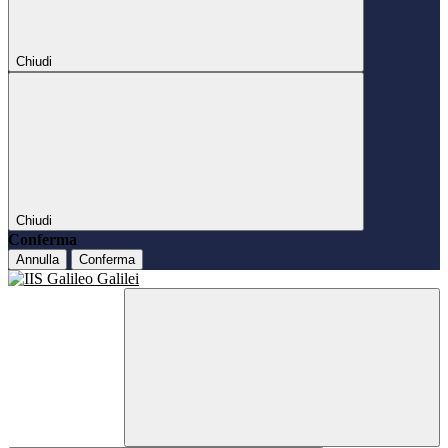
Chiudi
Chiudi
Conferma
Annulla
Conferma