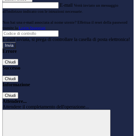
E-mail
Verrà inviato un messaggio
all'indirizzo indicato con le istruzioni necessarie.
Non hai una e-mail associata al nome utente? Effettua il reset della password
tramite la
Login Spaggiari
E-mail inviata, si prega di controllare la casella di posta elettronica!
Errore
Chiudi
Successo
Chiudi
Informazione
Chiudi
Attendere...
Attendere il completamento dell'operazione...