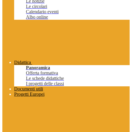
Le notizie
Le circolari
Calendario eventi
Albo online
Didattica
Panoramica
Offerta formativa
Le schede didattiche
I progetti delle classi
Documenti utili
Progetti Europei