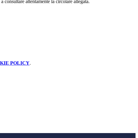
 a consultare attentamente la circolare allegata.
KIE POLICY
.