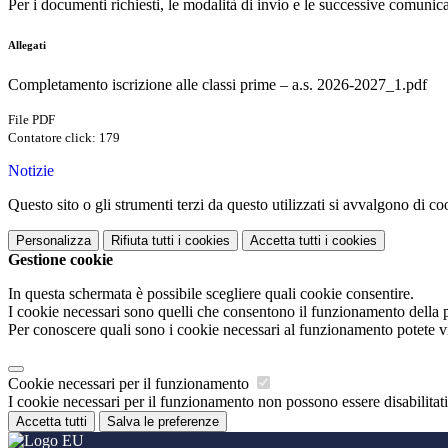
Per i documenti richiesti, le modalità di invio e le successive comunicaz
Allegati
Completamento iscrizione alle classi prime – a.s. 2026-2027_1.pdf
File PDF
Contatore click: 179
Notizie
Questo sito o gli strumenti terzi da questo utilizzati si avvalgono di coo
Personalizza
Rifiuta tutti
i cookies
Accetta tutti
i cookies
Gestione cookie
In questa schermata è possibile scegliere quali cookie consentire.
I cookie necessari sono quelli che consentono il funzionamento della pi
Per conoscere quali sono i cookie necessari al funzionamento potete v
Cookie necessari per il funzionamento
I cookie necessari per il funzionamento non possono essere disabilitati.
Accetta tutti
Salva le preferenze