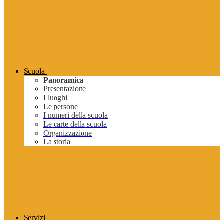
Scuola
Panoramica
Presentazione
I luoghi
Le persone
I numeri della scuola
Le carte della scuola
Organizzazione
La storia
Servizi