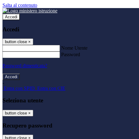
Salta al contenuto
Accedi
Accedi
button close
×
Nome Utente
Password
Password dimenticata?
-
Entra con SPID
Entra con CIE
Seleziona utente
button close
×
Recupero password
button close
×