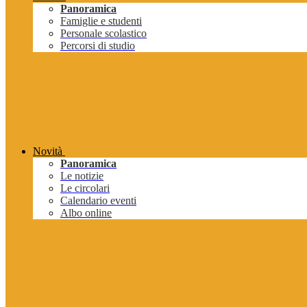
Panoramica
Famiglie e studenti
Personale scolastico
Percorsi di studio
Novità
Panoramica
Le notizie
Le circolari
Calendario eventi
Albo online