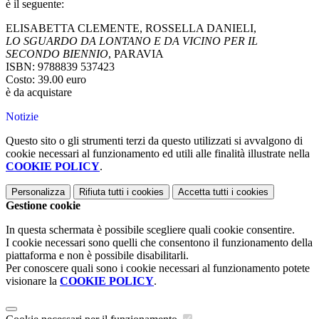
è il seguente:
ELISABETTA CLEMENTE, ROSSELLA DANIELI,
LO SGUARDO DA LONTANO E DA VICINO
PER IL
SECONDO BIENNIO
, PARAVIA
ISBN: 9788839 537423
Costo: 39.00 euro
è da acquistare
Notizie
Questo sito o gli strumenti terzi da questo utilizzati si avvalgono di
cookie necessari al funzionamento ed utili alle finalità illustrate nella
COOKIE POLICY
.
Personalizza
Rifiuta tutti
i cookies
Accetta tutti
i cookies
Gestione cookie
In questa schermata è possibile scegliere quali cookie consentire.
I cookie necessari sono quelli che consentono il funzionamento della
piattaforma e non è possibile disabilitarli.
Per conoscere quali sono i cookie necessari al funzionamento potete
visionare la
COOKIE POLICY
.