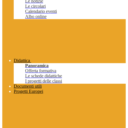
Le notizie
Le circolari
Calendario eventi
Albo online
Didattica
Panoramica
Offerta formativa
Le schede didattiche
I progetti delle classi
Documenti utili
Progetti Europei