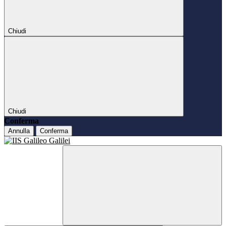
Chiudi
Chiudi
Conferma
Annulla
Conferma