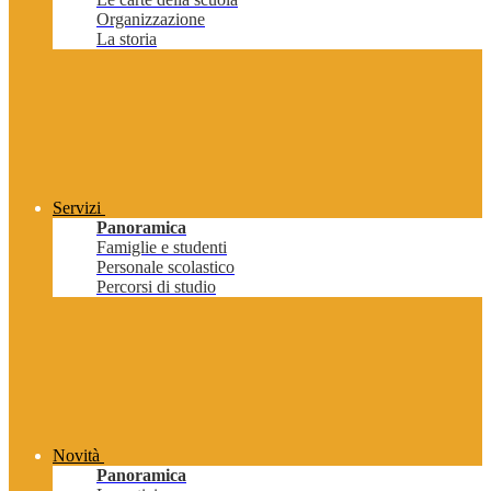
Organizzazione
La storia
Servizi
Panoramica
Famiglie e studenti
Personale scolastico
Percorsi di studio
Novità
Panoramica