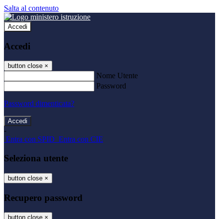
Salta al contenuto
Accedi
Accedi
button close
×
Nome Utente
Password
Password dimenticata?
-
Entra con SPID
Entra con CIE
Seleziona utente
button close
×
Recupero password
button close
×