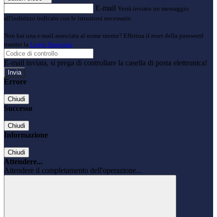
E-mail
Verrà inviato un messaggio
all'indirizzo indicato con le istruzioni necessarie.
Non hai una e-mail associata al nome utente? Effettua il reset della password
tramite la
Login Spaggiari
E-mail inviata, si prega di controllare la casella di posta elettronica!
Errore
Chiudi
Successo
Chiudi
Informazione
Chiudi
Attendere...
Attendere il completamento dell'operazione...