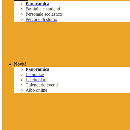
Panoramica
Famiglie e studenti
Personale scolastico
Percorsi di studio
Novità
Panoramica
Le notizie
Le circolari
Calendario eventi
Albo online