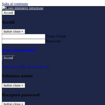
Salta al contenuto
Accedi
Accedi
button close
×
Nome Utente
Password
Password dimenticata?
-
Entra con SPID
Entra con CIE
Seleziona utente
button close
×
Recupero password
button close
×