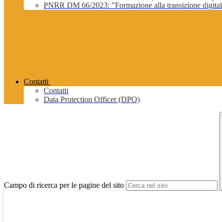
PNRR DM 66/2023: "Formazione alla transizione digitale 
Contatti
Contatti
Data Protection Officer (DPO)
Campo di ricerca per le pagine del sito