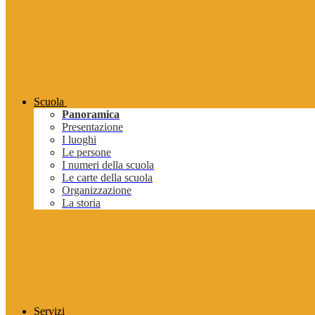
Scuola
Panoramica
Presentazione
I luoghi
Le persone
I numeri della scuola
Le carte della scuola
Organizzazione
La storia
Servizi