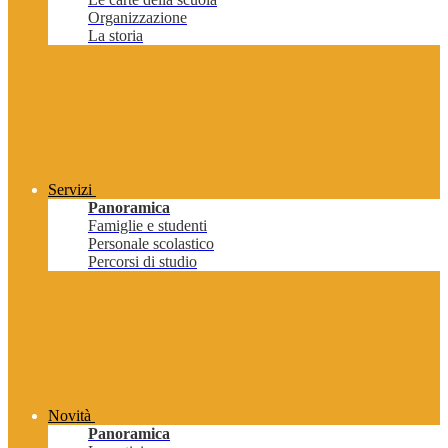
Organizzazione
La storia
Servizi
Panoramica
Famiglie e studenti
Personale scolastico
Percorsi di studio
Novità
Panoramica