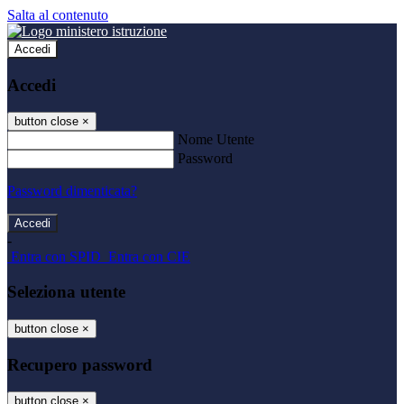
Salta al contenuto
Accedi
Accedi
button close
×
Nome Utente
Password
Password dimenticata?
-
Entra con SPID
Entra con CIE
Seleziona utente
button close
×
Recupero password
button close
×