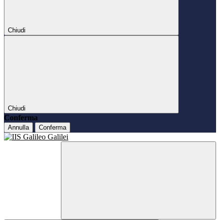
Chiudi
Chiudi
Conferma
Annulla
Conferma