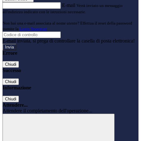
E-mail
Verrà inviato un messaggio
all'indirizzo indicato con le istruzioni necessarie.
Non hai una e-mail associata al nome utente? Effettua il reset della password
tramite la
Login Spaggiari
E-mail inviata, si prega di controllare la casella di posta elettronica!
Errore
Chiudi
Successo
Chiudi
Informazione
Chiudi
Attendere...
Attendere il completamento dell'operazione...