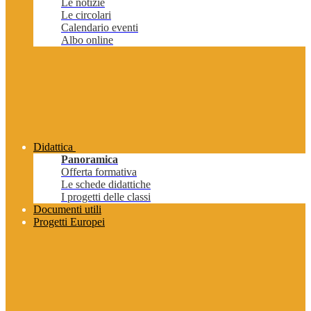
Le notizie
Le circolari
Calendario eventi
Albo online
Didattica
Panoramica
Offerta formativa
Le schede didattiche
I progetti delle classi
Documenti utili
Progetti Europei