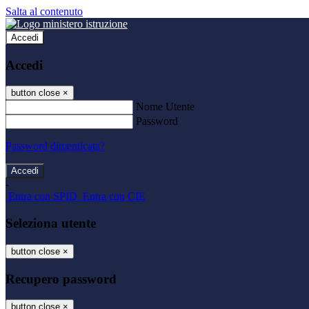
Salta al contenuto
Accedi
Accedi
button close
×
Nome Utente
Password
Password dimenticata?
-
Entra con SPID
Entra con CIE
Seleziona utente
button close
×
Recupero password
button close
×