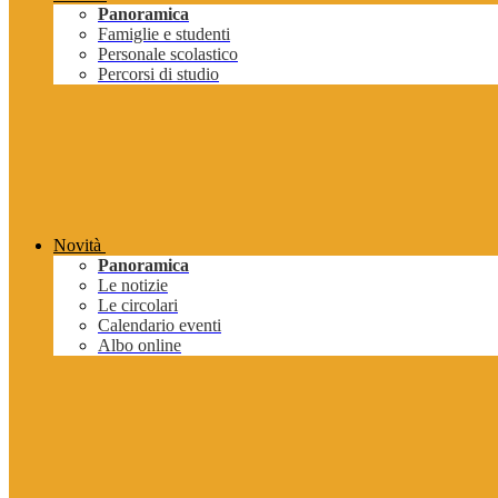
Panoramica
Famiglie e studenti
Personale scolastico
Percorsi di studio
Novità
Panoramica
Le notizie
Le circolari
Calendario eventi
Albo online