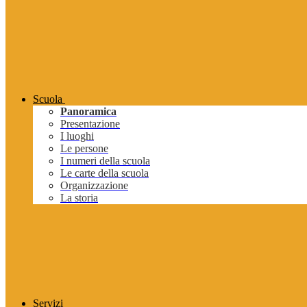
Scuola
Panoramica
Presentazione
I luoghi
Le persone
I numeri della scuola
Le carte della scuola
Organizzazione
La storia
Servizi