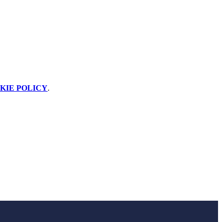
KIE POLICY
.