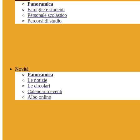
Panoramica
Famiglie e studenti
Personale scolastico
Percorsi di studio
Novità
Panoramica
Le notizie
Le circolari
Calendario eventi
Albo online