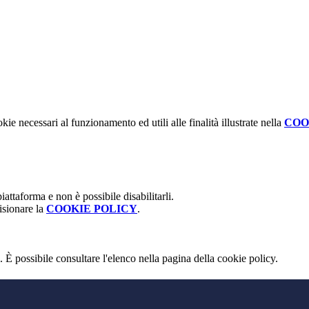
kie necessari al funzionamento ed utili alle finalità illustrate nella
COO
attaforma e non è possibile disabilitarli.
isionare la
COOKIE POLICY
.
 È possibile consultare l'elenco nella pagina della cookie policy.