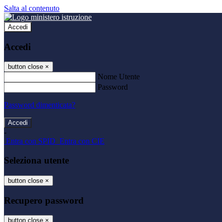
Salta al contenuto
Accedi
Accedi
button close
×
Nome Utente
Password
Password dimenticata?
-
Entra con SPID
Entra con CIE
Seleziona utente
button close
×
Recupero password
button close
×