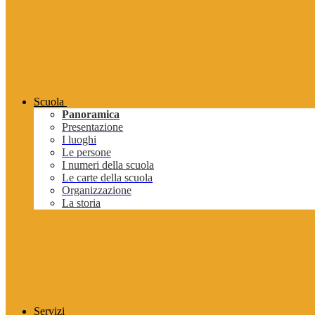
Scuola
Panoramica
Presentazione
I luoghi
Le persone
I numeri della scuola
Le carte della scuola
Organizzazione
La storia
Servizi