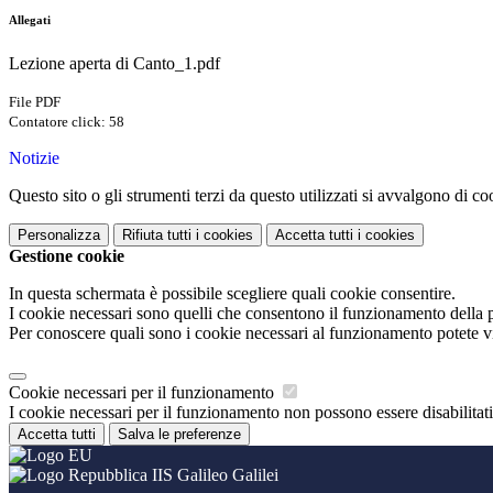
Allegati
Lezione aperta di Canto_1.pdf
File PDF
Contatore click: 58
Notizie
Questo sito o gli strumenti terzi da questo utilizzati si avvalgono di coo
Personalizza
Rifiuta tutti
i cookies
Accetta tutti
i cookies
Gestione cookie
In questa schermata è possibile scegliere quali cookie consentire.
I cookie necessari sono quelli che consentono il funzionamento della pi
Per conoscere quali sono i cookie necessari al funzionamento potete v
Cookie necessari per il funzionamento
I cookie necessari per il funzionamento non possono essere disabilitati.
Accetta tutti
Salva le preferenze
IIS Galileo Galilei