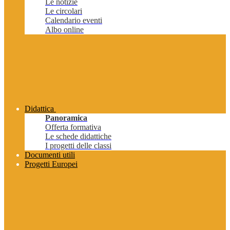
Le notizie
Le circolari
Calendario eventi
Albo online
Didattica
Panoramica
Offerta formativa
Le schede didattiche
I progetti delle classi
Documenti utili
Progetti Europei