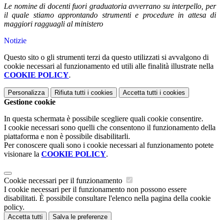
Le nomine di docenti fuori graduatoria avverrano su interpello, per
il quale stiamo approntando strumenti e procedure in attesa di
maggiori ragguagli al ministero
Notizie
Questo sito o gli strumenti terzi da questo utilizzati si avvalgono di
cookie necessari al funzionamento ed utili alle finalità illustrate nella
COOKIE POLICY
.
Personalizza
Rifiuta tutti
i cookies
Accetta tutti
i cookies
Gestione cookie
In questa schermata è possibile scegliere quali cookie consentire.
I cookie necessari sono quelli che consentono il funzionamento della
piattaforma e non è possibile disabilitarli.
Per conoscere quali sono i cookie necessari al funzionamento potete
visionare la
COOKIE POLICY
.
Cookie necessari per il funzionamento
I cookie necessari per il funzionamento non possono essere
disabilitati. È possibile consultare l'elenco nella pagina della cookie
policy.
Accetta tutti
Salva le preferenze