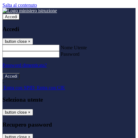
Salta al contenuto
Accedi
Accedi
button close
×
Nome Utente
Password
Password dimenticata?
-
Entra con SPID
Entra con CIE
Seleziona utente
button close
×
Recupero password
button close
×