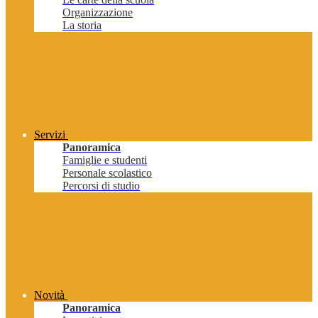
Organizzazione
La storia
Servizi
Panoramica
Famiglie e studenti
Personale scolastico
Percorsi di studio
Novità
Panoramica