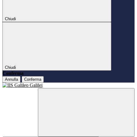
Chiudi
Chiudi
Conferma
Annulla
Conferma