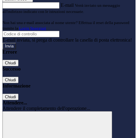
E-mail
Verrà inviato un messaggio
all'indirizzo indicato con le istruzioni necessarie.
Non hai una e-mail associata al nome utente? Effettua il reset della password
tramite la
Login Spaggiari
E-mail inviata, si prega di controllare la casella di posta elettronica!
Errore
Chiudi
Successo
Chiudi
Informazione
Chiudi
Attendere...
Attendere il completamento dell'operazione...