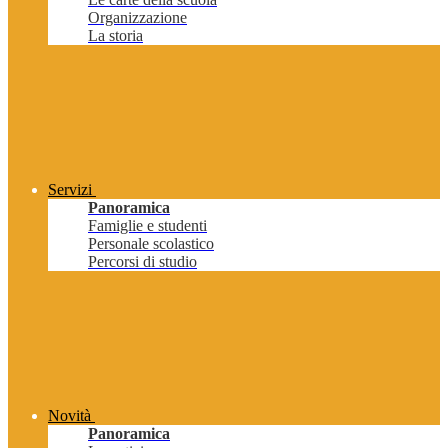
Organizzazione
La storia
Servizi
Panoramica
Famiglie e studenti
Personale scolastico
Percorsi di studio
Novità
Panoramica