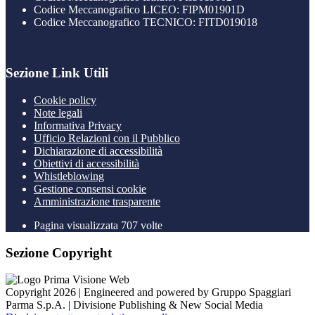
Codice Meccanografico LICEO: FIPM01901D
Codice Meccanografico TECNICO: FITD019018
Sezione Link Utili
Cookie policy
Note legali
Informativa Privacy
Ufficio Relazioni con il Pubblico
Dichiarazione di accessibilità
Obiettivi di accessibilità
Whistleblowing
Gestione consensi cookie
Amministrazione trasparente
Pagina visualizzata
707
volte
Sezione Copyright
Copyright 2026 | Engineered and powered by Gruppo Spaggiari
Parma S.p.A. | Divisione Publishing & New Social Media