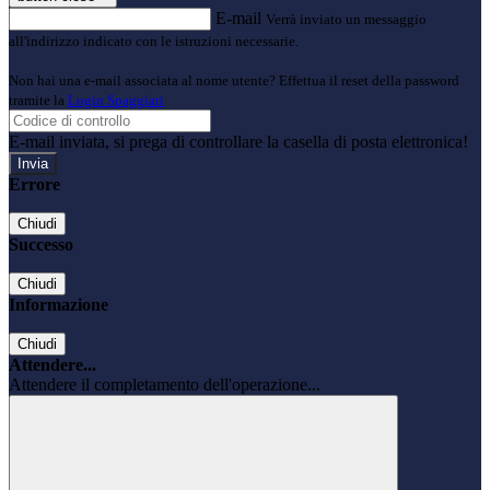
E-mail
Verrà inviato un messaggio
all'indirizzo indicato con le istruzioni necessarie.
Non hai una e-mail associata al nome utente? Effettua il reset della password
tramite la
Login Spaggiari
E-mail inviata, si prega di controllare la casella di posta elettronica!
Errore
Chiudi
Successo
Chiudi
Informazione
Chiudi
Attendere...
Attendere il completamento dell'operazione...