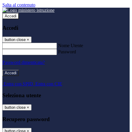
Salta al contenuto
Accedi
Accedi
button close
×
Nome Utente
Password
Password dimenticata?
-
Entra con SPID
Entra con CIE
Seleziona utente
button close
×
Recupero password
button close
×