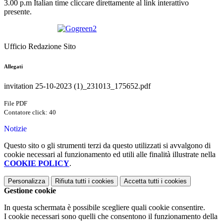
3.00 p.m Italian time cliccare direttamente al link interattivo
presente.
Ufficio Redazione Sito
Allegati
invitation 25-10-2023 (1)_231013_175652.pdf
File PDF
Contatore click: 40
Notizie
Questo sito o gli strumenti terzi da questo utilizzati si avvalgono di
cookie necessari al funzionamento ed utili alle finalità illustrate nella
COOKIE POLICY
.
Personalizza
Rifiuta tutti
i cookies
Accetta tutti
i cookies
Gestione cookie
In questa schermata è possibile scegliere quali cookie consentire.
I cookie necessari sono quelli che consentono il funzionamento della