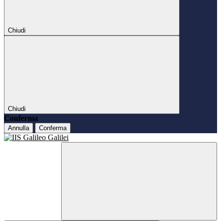
Chiudi
Chiudi
Conferma
Annulla
Conferma