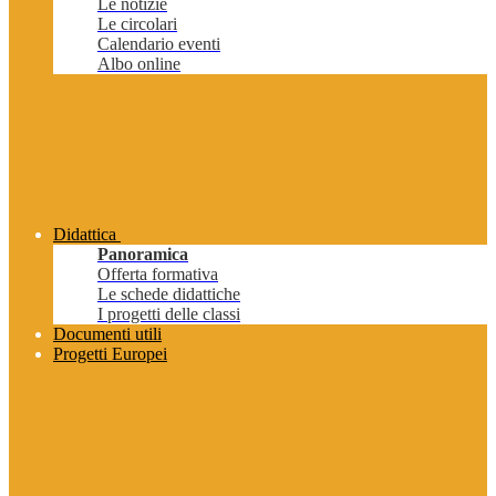
Le notizie
Le circolari
Calendario eventi
Albo online
Didattica
Panoramica
Offerta formativa
Le schede didattiche
I progetti delle classi
Documenti utili
Progetti Europei