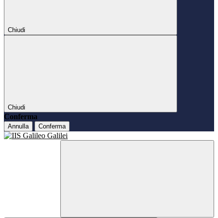
Chiudi
Chiudi
Conferma
Annulla
Conferma