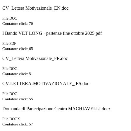
CV_Lettera Motivazionale_EN.doc
File DOC
Contatore click: 70
I Bando VET LONG - partenze fine ottobre 2025.pdf
File PDF
Contatore click: 65
CV_Lettera Motivazionale_FR.doc
File DOC
Contatore click: 51
CV-LETTERA-MOTIVAZIONALE_ ES.doc
File DOC
Contatore click: 55
Domanda di Partecipazione Centro MACHIAVELLI.docx
File DOCX
Contatore click: 57