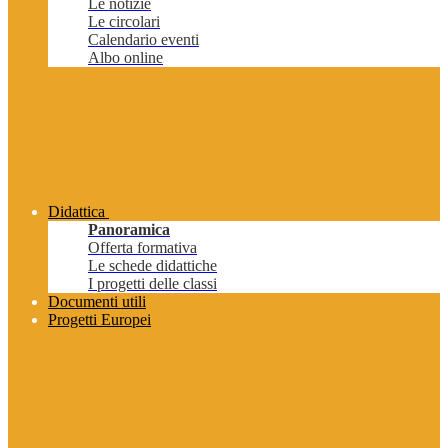
Le notizie
Le circolari
Calendario eventi
Albo online
Didattica
Panoramica
Offerta formativa
Le schede didattiche
I progetti delle classi
Documenti utili
Progetti Europei