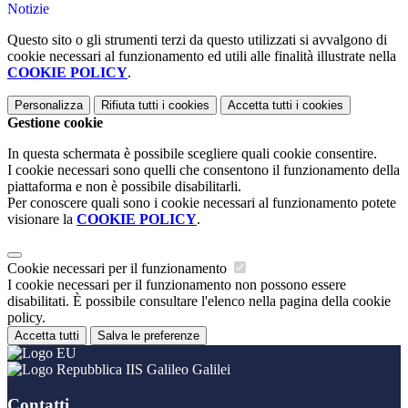
Notizie
Questo sito o gli strumenti terzi da questo utilizzati si avvalgono di
cookie necessari al funzionamento ed utili alle finalità illustrate nella
COOKIE POLICY
.
Personalizza
Rifiuta tutti
i cookies
Accetta tutti
i cookies
Gestione cookie
In questa schermata è possibile scegliere quali cookie consentire.
I cookie necessari sono quelli che consentono il funzionamento della
piattaforma e non è possibile disabilitarli.
Per conoscere quali sono i cookie necessari al funzionamento potete
visionare la
COOKIE POLICY
.
Cookie necessari per il funzionamento
I cookie necessari per il funzionamento non possono essere
disabilitati. È possibile consultare l'elenco nella pagina della cookie
policy.
Accetta tutti
Salva le preferenze
IIS Galileo Galilei
Contatti