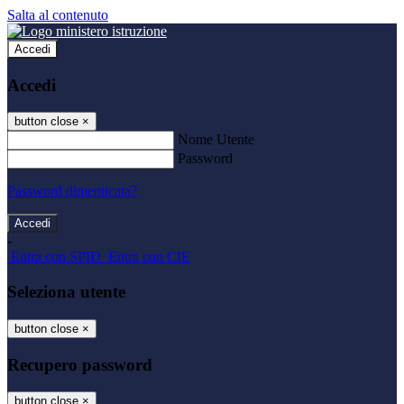
Salta al contenuto
Accedi
Accedi
button close
×
Nome Utente
Password
Password dimenticata?
-
Entra con SPID
Entra con CIE
Seleziona utente
button close
×
Recupero password
button close
×