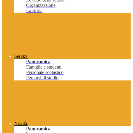
Organizzazione
La storia
Servizi
Panoramica
Famiglie e studenti
Personale scolastico
Percorsi di studio
Novità
Panoramica