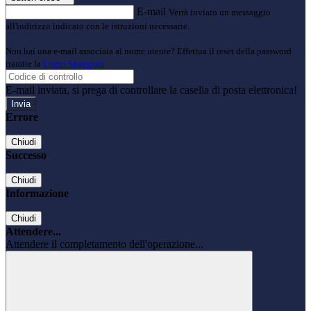
E-mail
Verrà inviato un messaggio
all'indirizzo indicato con le istruzioni necessarie.
Non hai una e-mail associata al nome utente? Effettua il reset della password
tramite la
Login Spaggiari
E-mail inviata, si prega di controllare la casella di posta elettronica!
Errore
Chiudi
Successo
Chiudi
Informazione
Chiudi
Attendere...
Attendere il completamento dell'operazione...