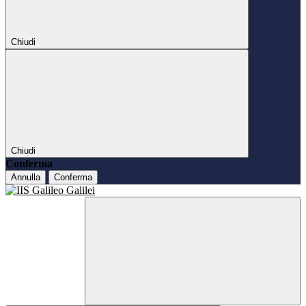
Chiudi
Chiudi
Conferma
Annulla
Conferma