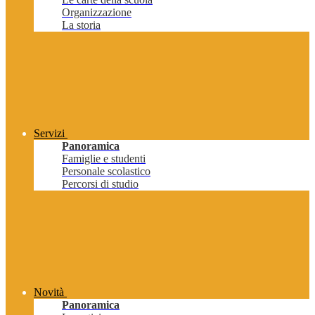
Organizzazione
La storia
Servizi
Panoramica
Famiglie e studenti
Personale scolastico
Percorsi di studio
Novità
Panoramica