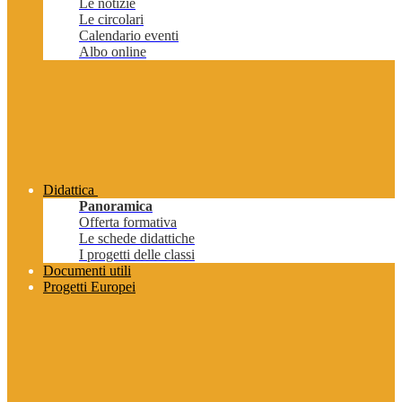
Le notizie
Le circolari
Calendario eventi
Albo online
Didattica
Panoramica
Offerta formativa
Le schede didattiche
I progetti delle classi
Documenti utili
Progetti Europei