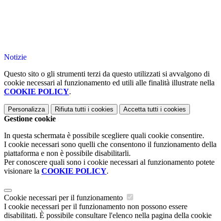
Notizie
Questo sito o gli strumenti terzi da questo utilizzati si avvalgono di
cookie necessari al funzionamento ed utili alle finalità illustrate nella
COOKIE POLICY
.
Personalizza
Rifiuta tutti
i cookies
Accetta tutti
i cookies
Gestione cookie
In questa schermata è possibile scegliere quali cookie consentire.
I cookie necessari sono quelli che consentono il funzionamento della
piattaforma e non è possibile disabilitarli.
Per conoscere quali sono i cookie necessari al funzionamento potete
visionare la
COOKIE POLICY
.
Cookie necessari per il funzionamento
I cookie necessari per il funzionamento non possono essere
disabilitati. È possibile consultare l'elenco nella pagina della cookie