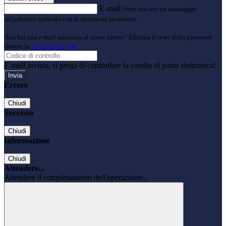
E-mail
Verrà inviato un messaggio
all'indirizzo indicato con le istruzioni necessarie.
Non hai una e-mail associata al nome utente? Effettua il reset della password
tramite la
Login Spaggiari
E-mail inviata, si prega di controllare la casella di posta elettronica!
Errore
Chiudi
Successo
Chiudi
Informazione
Chiudi
Attendere...
Attendere il completamento dell'operazione...