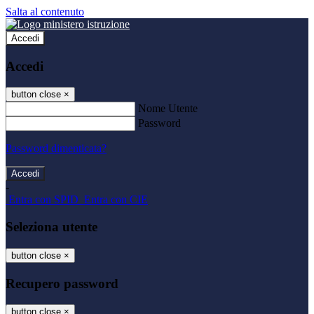
Salta al contenuto
Accedi
Accedi
button close
×
Nome Utente
Password
Password dimenticata?
-
Entra con SPID
Entra con CIE
Seleziona utente
button close
×
Recupero password
button close
×