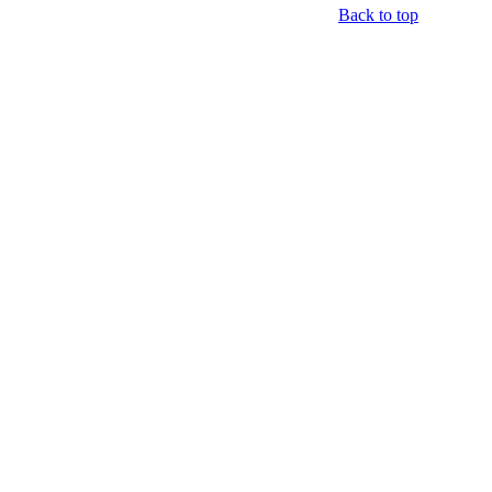
Back to top