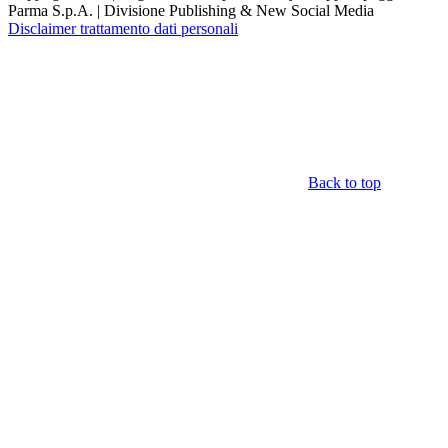
Parma S.p.A. | Divisione Publishing & New Social Media
Disclaimer trattamento dati personali
Back to top