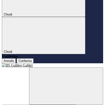
Chiudi
Chiudi
Conferma
Annulla
Conferma