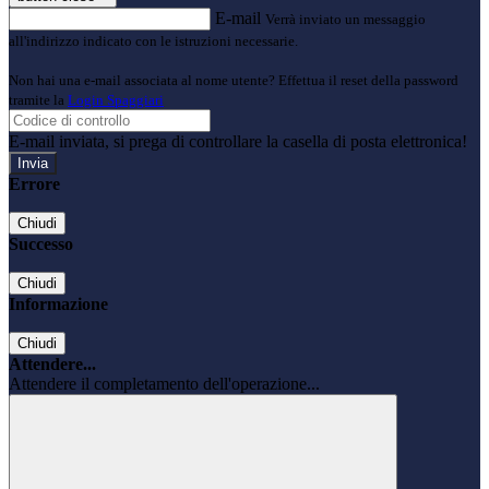
E-mail
Verrà inviato un messaggio
all'indirizzo indicato con le istruzioni necessarie.
Non hai una e-mail associata al nome utente? Effettua il reset della password
tramite la
Login Spaggiari
E-mail inviata, si prega di controllare la casella di posta elettronica!
Errore
Chiudi
Successo
Chiudi
Informazione
Chiudi
Attendere...
Attendere il completamento dell'operazione...