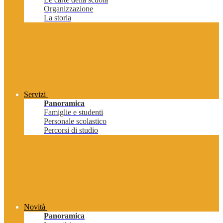
Organizzazione
La storia
Servizi
Panoramica
Famiglie e studenti
Personale scolastico
Percorsi di studio
Novità
Panoramica