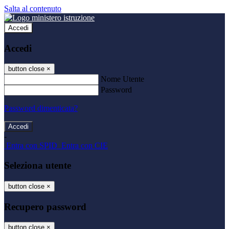
Salta al contenuto
Accedi
Accedi
button close
×
Nome Utente
Password
Password dimenticata?
-
Entra con SPID
Entra con CIE
Seleziona utente
button close
×
Recupero password
button close
×