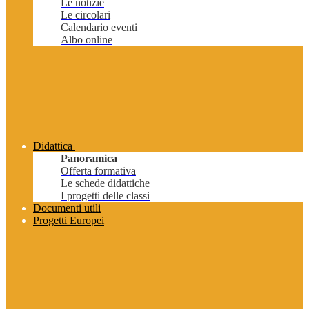
Le notizie
Le circolari
Calendario eventi
Albo online
Didattica
Panoramica
Offerta formativa
Le schede didattiche
I progetti delle classi
Documenti utili
Progetti Europei