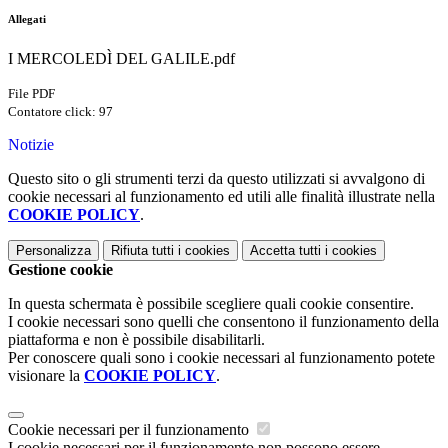
Allegati
I MERCOLEDÌ DEL GALILE.pdf
File PDF
Contatore click: 97
Notizie
Questo sito o gli strumenti terzi da questo utilizzati si avvalgono di
cookie necessari al funzionamento ed utili alle finalità illustrate nella
COOKIE POLICY
.
Personalizza
Rifiuta tutti
i cookies
Accetta tutti
i cookies
Gestione cookie
In questa schermata è possibile scegliere quali cookie consentire.
I cookie necessari sono quelli che consentono il funzionamento della
piattaforma e non è possibile disabilitarli.
Per conoscere quali sono i cookie necessari al funzionamento potete
visionare la
COOKIE POLICY
.
Cookie necessari per il funzionamento
I cookie necessari per il funzionamento non possono essere