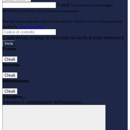
E-mail
Verrà inviato un messaggio
all'indirizzo indicato con le istruzioni necessarie.
Non hai una e-mail associata al nome utente? Effettua il reset della password
tramite la
Login Spaggiari
E-mail inviata, si prega di controllare la casella di posta elettronica!
Errore
Chiudi
Successo
Chiudi
Informazione
Chiudi
Attendere...
Attendere il completamento dell'operazione...