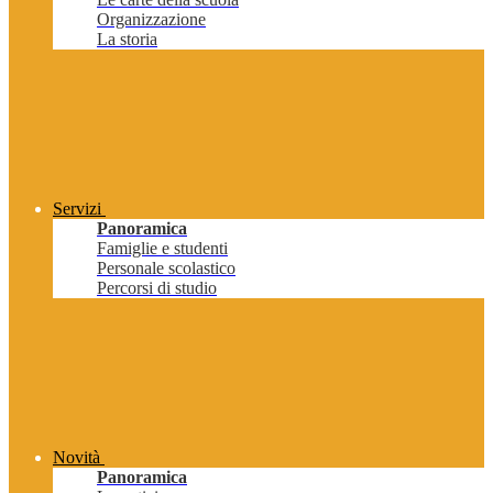
Organizzazione
La storia
Servizi
Panoramica
Famiglie e studenti
Personale scolastico
Percorsi di studio
Novità
Panoramica