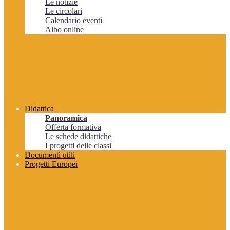
Le notizie
Le circolari
Calendario eventi
Albo online
Didattica
Panoramica
Offerta formativa
Le schede didattiche
I progetti delle classi
Documenti utili
Progetti Europei