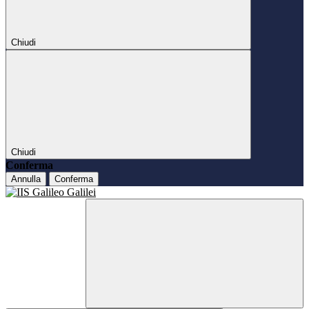
Chiudi
Chiudi
Conferma
Annulla
Conferma