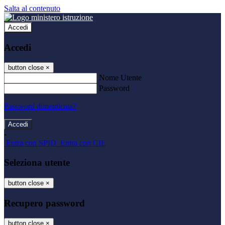
Salta al contenuto
Accedi
Accedi
button close
×
Nome Utente
Password
Password dimenticata?
-
Entra con SPID
Entra con CIE
Seleziona utente
button close
×
Recupero password
button close
×