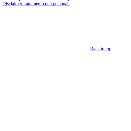
Disclaimer trattamento dati personali
Back to top