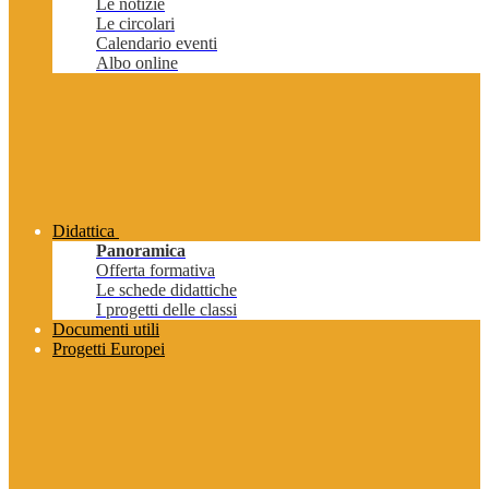
Le notizie
Le circolari
Calendario eventi
Albo online
Didattica
Panoramica
Offerta formativa
Le schede didattiche
I progetti delle classi
Documenti utili
Progetti Europei