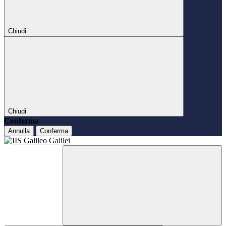
Chiudi
Chiudi
Conferma
Annulla
Conferma