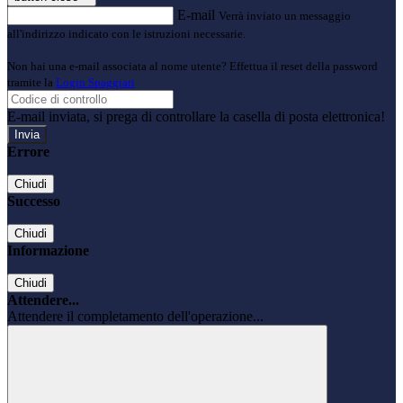
E-mail
Verrà inviato un messaggio
all'indirizzo indicato con le istruzioni necessarie.
Non hai una e-mail associata al nome utente? Effettua il reset della password
tramite la
Login Spaggiari
E-mail inviata, si prega di controllare la casella di posta elettronica!
Errore
Chiudi
Successo
Chiudi
Informazione
Chiudi
Attendere...
Attendere il completamento dell'operazione...