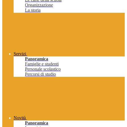
Organizzazione
La storia
Servizi
Panoramica
Famiglie e studenti
Personale scolastico
Percorsi di studio
Novità
Panoramica