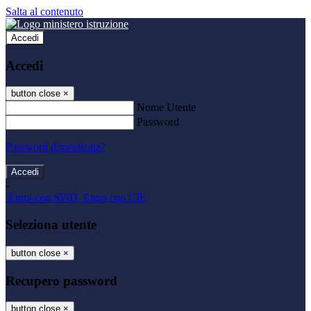
Salta al contenuto
Accedi
Accedi
button close
×
Nome Utente
Password
Password dimenticata?
-
Entra con SPID
Entra con CIE
Seleziona utente
button close
×
Recupero password
button close
×