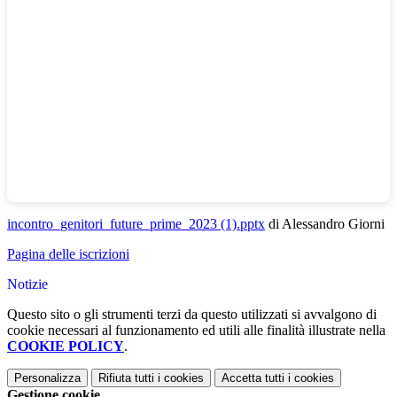
incontro_genitori_future_prime_2023 (1).pptx
di Alessandro Giorni
Pagina delle iscrizioni
Notizie
Questo sito o gli strumenti terzi da questo utilizzati si avvalgono di
cookie necessari al funzionamento ed utili alle finalità illustrate nella
COOKIE POLICY
.
Personalizza
Rifiuta tutti
i cookies
Accetta tutti
i cookies
Gestione cookie