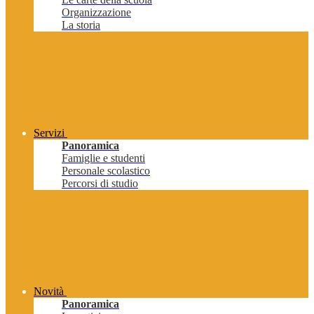
Organizzazione
La storia
Servizi
Panoramica
Famiglie e studenti
Personale scolastico
Percorsi di studio
Novità
Panoramica