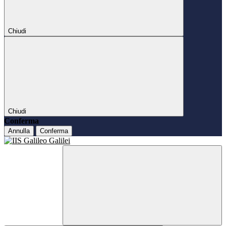
Chiudi
Chiudi
Conferma
Annulla
Conferma