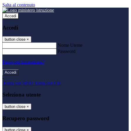
Salta al contenuto
Accedi
Accedi
button close
×
Nome Utente
Password
Password dimenticata?
-
Entra con SPID
Entra con CIE
Seleziona utente
button close
×
Recupero password
button close
×