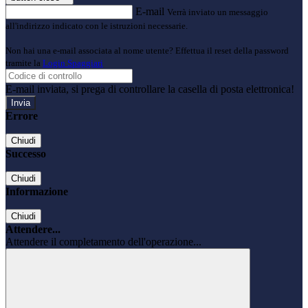
E-mail
Verrà inviato un messaggio
all'indirizzo indicato con le istruzioni necessarie.
Non hai una e-mail associata al nome utente? Effettua il reset della password
tramite la
Login Spaggiari
E-mail inviata, si prega di controllare la casella di posta elettronica!
Errore
Chiudi
Successo
Chiudi
Informazione
Chiudi
Attendere...
Attendere il completamento dell'operazione...