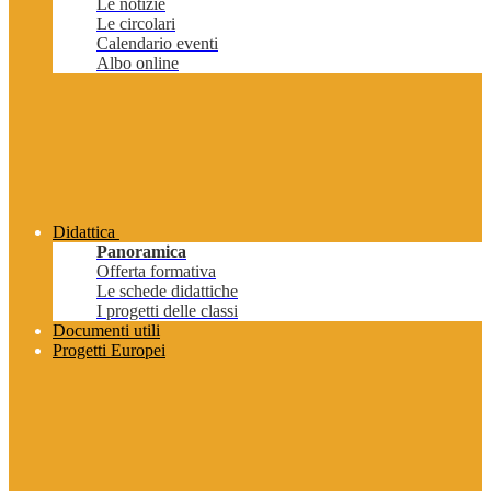
Le notizie
Le circolari
Calendario eventi
Albo online
Didattica
Panoramica
Offerta formativa
Le schede didattiche
I progetti delle classi
Documenti utili
Progetti Europei