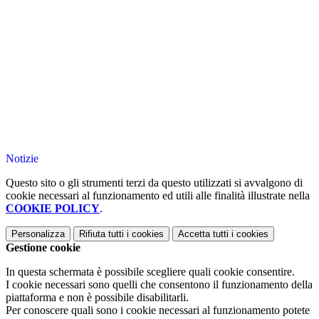
Notizie
Questo sito o gli strumenti terzi da questo utilizzati si avvalgono di
cookie necessari al funzionamento ed utili alle finalità illustrate nella
COOKIE POLICY
.
Personalizza
Rifiuta tutti
i cookies
Accetta tutti
i cookies
Gestione cookie
In questa schermata è possibile scegliere quali cookie consentire.
I cookie necessari sono quelli che consentono il funzionamento della
piattaforma e non è possibile disabilitarli.
Per conoscere quali sono i cookie necessari al funzionamento potete