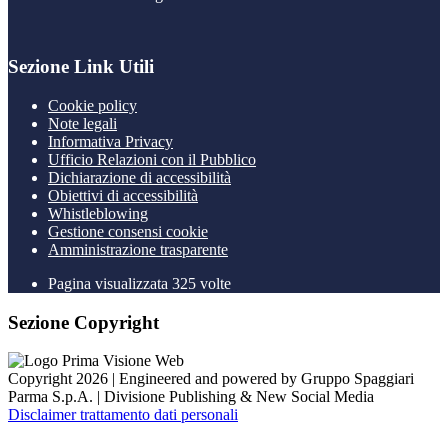
Sezione Link Utili
Cookie policy
Note legali
Informativa Privacy
Ufficio Relazioni con il Pubblico
Dichiarazione di accessibilità
Obiettivi di accessibilità
Whistleblowing
Gestione consensi cookie
Amministrazione trasparente
Pagina visualizzata
325
volte
Sezione Copyright
Copyright 2026 | Engineered and powered by Gruppo Spaggiari
Parma S.p.A. | Divisione Publishing & New Social Media
Disclaimer trattamento dati personali