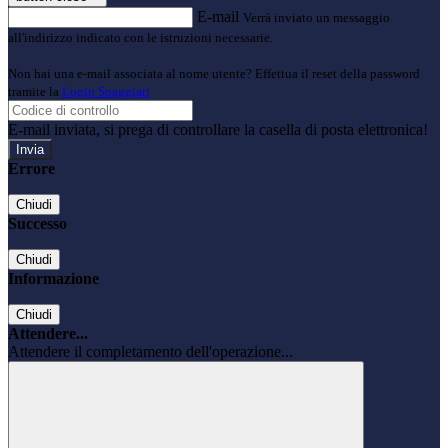
E-mail
Verrà inviato un messaggio
all'indirizzo indicato con le istruzioni necessarie.
Non hai una e-mail associata al nome utente? Effettua il reset della password
tramite la
Login Spaggiari
E-mail inviata, si prega di controllare la casella di posta elettronica!
Errore
Chiudi
Successo
Chiudi
Informazione
Chiudi
Attendere...
Attendere il completamento dell'operazione...