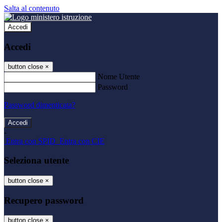
Salta al contenuto
Accedi
Accedi
button close
×
Nome Utente
Password
Password dimenticata?
-
Entra con SPID
Entra con CIE
Seleziona utente
button close
×
Recupero password
button close
×