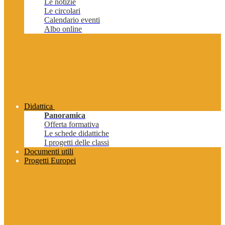
Le notizie
Le circolari
Calendario eventi
Albo online
Didattica
Panoramica
Offerta formativa
Le schede didattiche
I progetti delle classi
Documenti utili
Progetti Europei