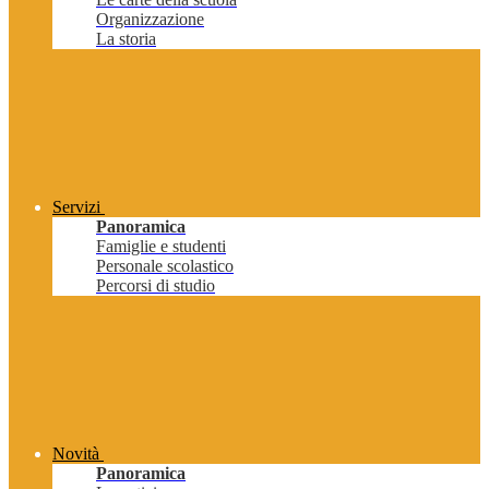
Organizzazione
La storia
Servizi
Panoramica
Famiglie e studenti
Personale scolastico
Percorsi di studio
Novità
Panoramica