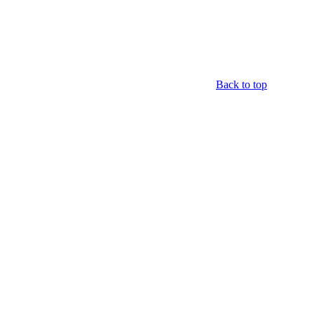
Back to top