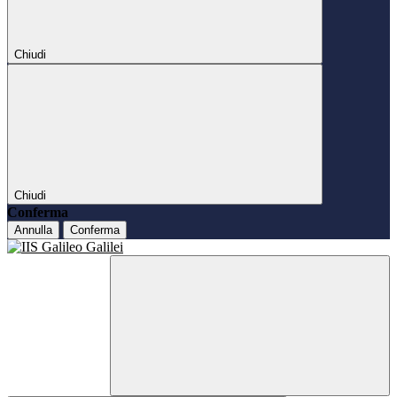
Chiudi
Chiudi
Conferma
Annulla
Conferma