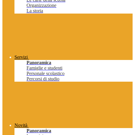
Organizzazione
La storia
Servizi
Panoramica
Famiglie e studenti
Personale scolastico
Percorsi di studio
Novità
Panoramica