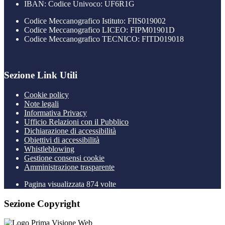
IBAN: Codice Univoco: UF6R1G
Codice Meccanografico Istituto: FIIS019002
Codice Meccanografico LICEO: FIPM01901D
Codice Meccanografico TECNICO: FITD019018
Sezione Link Utili
Cookie policy
Note legali
Informativa Privacy
Ufficio Relazioni con il Pubblico
Dichiarazione di accessibilità
Obiettivi di accessibilità
Whistleblowing
Gestione consensi cookie
Amministrazione trasparente
Pagina visualizzata
874
volte
Sezione Copyright