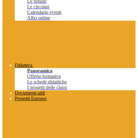
Le notizie
Le circolari
Calendario eventi
Albo online
Didattica
Panoramica
Offerta formativa
Le schede didattiche
I progetti delle classi
Documenti utili
Progetti Europei