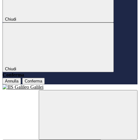
Chiudi
Chiudi
Conferma
Annulla
Conferma