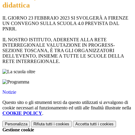
didattica
IL GIORNO 23 FEBBRAIO 2023 SI SVOLGERÀ A FIRENZE
UN CONVEGNO SULLA SCUOLA 4.0 PREVISTA DAL
PNRR.
IL NOSTRO ISTITUTO, ADERENTE ALLA RETE
INTERREGIONALE VALUTAZIONE IN PROGRESS-
SEZIONE TOSCANA, È TRA GLI ORGANIZZATORI
DELL'EVENTO, INSIEME A TUTTE LE SCUOLE DELLA
RETE INTERREGIONALE.
Notizie
Questo sito o gli strumenti terzi da questo utilizzati si avvalgono di
cookie necessari al funzionamento ed utili alle finalità illustrate nella
COOKIE POLICY
.
Personalizza
Rifiuta tutti
i cookies
Accetta tutti
i cookies
Gestione cookie