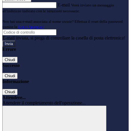
E-mail
Verrà inviato un messaggio
all'indirizzo indicato con le istruzioni necessarie.
Non hai una e-mail associata al nome utente? Effettua il reset della password
tramite la
Login Spaggiari
E-mail inviata, si prega di controllare la casella di posta elettronica!
Errore
Chiudi
Successo
Chiudi
Informazione
Chiudi
Attendere...
Attendere il completamento dell'operazione...