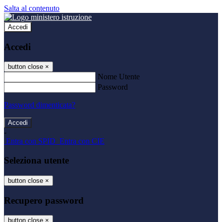
Salta al contenuto
Accedi
Accedi
button close
×
Nome Utente
Password
Password dimenticata?
-
Entra con SPID
Entra con CIE
Seleziona utente
button close
×
Recupero password
button close
×