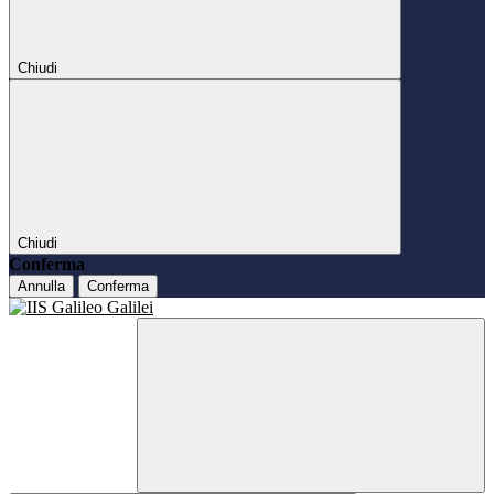
Chiudi
Chiudi
Conferma
Annulla
Conferma