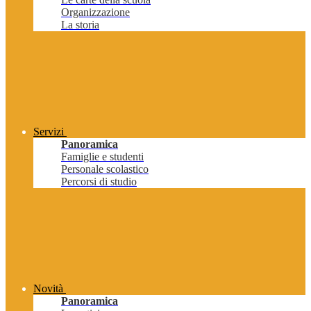
Organizzazione
La storia
Servizi
Panoramica
Famiglie e studenti
Personale scolastico
Percorsi di studio
Novità
Panoramica