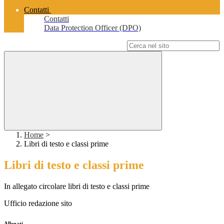
Contatti
Contatti
Data Protection Officer (DPO)
Campo di ricerca per le pagine del sito
Home
>
Libri di testo e classi prime
Libri di testo e classi prime
In allegato circolare libri di testo e classi prime
Ufficio redazione sito
Allegati