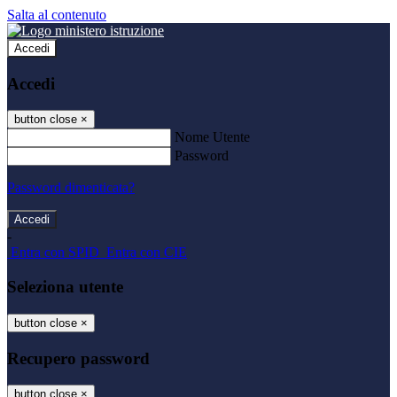
Salta al contenuto
Accedi
Accedi
button close
×
Nome Utente
Password
Password dimenticata?
-
Entra con SPID
Entra con CIE
Seleziona utente
button close
×
Recupero password
button close
×