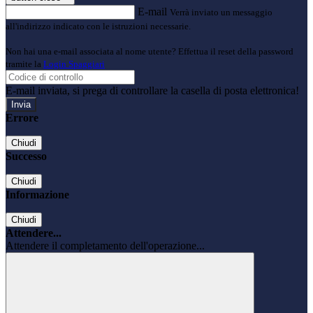
E-mail
Verrà inviato un messaggio
all'indirizzo indicato con le istruzioni necessarie.
Non hai una e-mail associata al nome utente? Effettua il reset della password
tramite la
Login Spaggiari
E-mail inviata, si prega di controllare la casella di posta elettronica!
Errore
Chiudi
Successo
Chiudi
Informazione
Chiudi
Attendere...
Attendere il completamento dell'operazione...