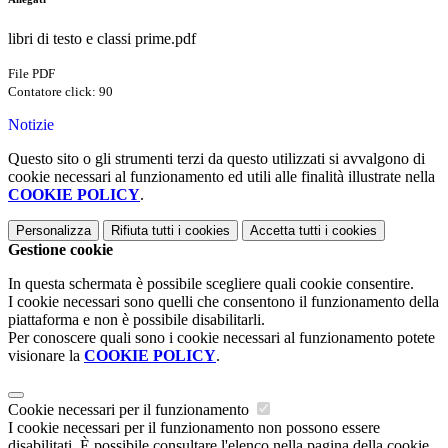
libri di testo e classi prime.pdf
File PDF
Contatore click: 90
Notizie
Questo sito o gli strumenti terzi da questo utilizzati si avvalgono di
cookie necessari al funzionamento ed utili alle finalità illustrate nella
COOKIE POLICY
.
Personalizza
Rifiuta tutti
i cookies
Accetta tutti
i cookies
Gestione cookie
In questa schermata è possibile scegliere quali cookie consentire.
I cookie necessari sono quelli che consentono il funzionamento della
piattaforma e non è possibile disabilitarli.
Per conoscere quali sono i cookie necessari al funzionamento potete
visionare la
COOKIE POLICY
.
Cookie necessari per il funzionamento
I cookie necessari per il funzionamento non possono essere
disabilitati. È possibile consultare l'elenco nella pagina della cookie