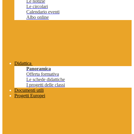
Le notizie
Le circolari
Calendario eventi
Albo online
Didattica
Panoramica
Offerta formativa
Le schede didattiche
I progetti delle classi
Documenti utili
Progetti Europei