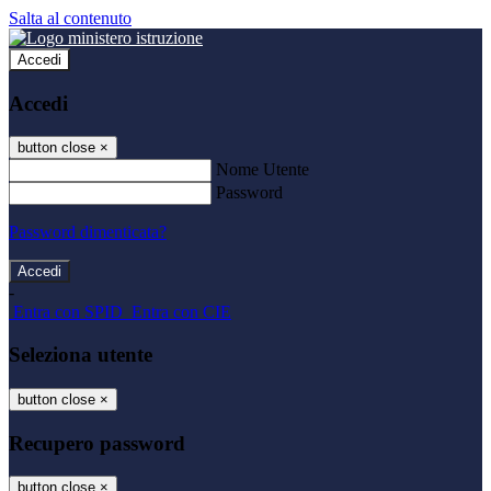
Salta al contenuto
Accedi
Accedi
button close
×
Nome Utente
Password
Password dimenticata?
-
Entra con SPID
Entra con CIE
Seleziona utente
button close
×
Recupero password
button close
×