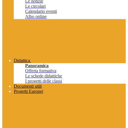
Le notizie
Le circolari
Calendario eventi
Albo online
Didattica
Panoramica
Offerta formativa
Le schede didattiche
I progetti delle classi
Documenti utili
Progetti Europei