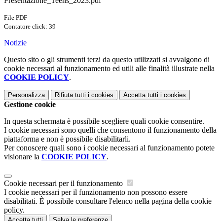
Presentazione_Teens_2023.pdf
File PDF
Contatore click: 39
Notizie
Questo sito o gli strumenti terzi da questo utilizzati si avvalgono di
cookie necessari al funzionamento ed utili alle finalità illustrate nella
COOKIE POLICY
.
Personalizza
Rifiuta tutti
i cookies
Accetta tutti
i cookies
Gestione cookie
In questa schermata è possibile scegliere quali cookie consentire.
I cookie necessari sono quelli che consentono il funzionamento della
piattaforma e non è possibile disabilitarli.
Per conoscere quali sono i cookie necessari al funzionamento potete
visionare la
COOKIE POLICY
.
Cookie necessari per il funzionamento
I cookie necessari per il funzionamento non possono essere
disabilitati. È possibile consultare l'elenco nella pagina della cookie
policy.
Accetta tutti
Salva le preferenze