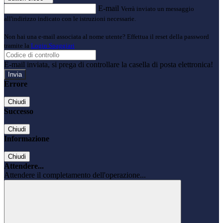
E-mail
Verrà inviato un messaggio
all'indirizzo indicato con le istruzioni necessarie.
Non hai una e-mail associata al nome utente? Effettua il reset della password
tramite la
Login Spaggiari
E-mail inviata, si prega di controllare la casella di posta elettronica!
Errore
Chiudi
Successo
Chiudi
Informazione
Chiudi
Attendere...
Attendere il completamento dell'operazione...