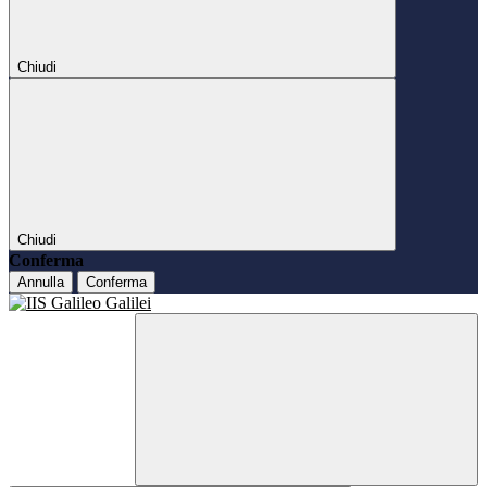
Chiudi
Chiudi
Conferma
Annulla
Conferma