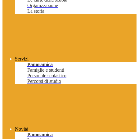
Organizzazione
La storia
Servizi
Panoramica
Famiglie e studenti
Personale scolastico
Percorsi di studio
Novità
Panoramica