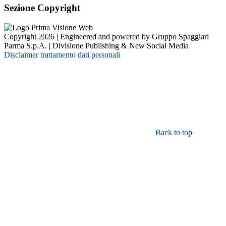
Sezione Copyright
Copyright 2026 | Engineered and powered by Gruppo Spaggiari
Parma S.p.A. | Divisione Publishing & New Social Media
Disclaimer trattamento dati personali
Back to top