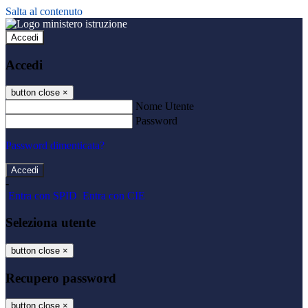
Salta al contenuto
Accedi
Accedi
button close
×
Nome Utente
Password
Password dimenticata?
-
Entra con SPID
Entra con CIE
Seleziona utente
button close
×
Recupero password
button close
×