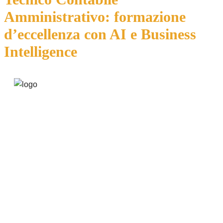
Amministrativo: formazione
d’eccellenza con AI e Business
Intelligence