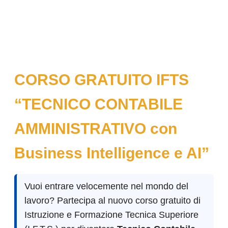
CORSO GRATUITO IFTS
“TECNICO CONTABILE
AMMINISTRATIVO con
Business Intelligence e AI”
Vuoi entrare velocemente nel mondo del
lavoro? Partecipa al nuovo corso gratuito di
Istruzione e Formazione Tecnica Superiore