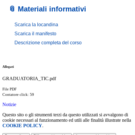
📎 Materiali informativi
Scarica la locandina
Scarica il manifesto
Descrizione completa del corso
Allegati
GRADUATORIA_TIC.pdf
File PDF
Contatore click: 59
Notizie
Questo sito o gli strumenti terzi da questo utilizzati si avvalgono di
cookie necessari al funzionamento ed utili alle finalità illustrate nella
COOKIE POLICY
.