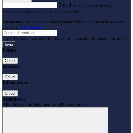
E-mail
Verrà inviato un messaggio
all'indirizzo indicato con le istruzioni necessarie.
Non hai una e-mail associata al nome utente? Effettua il reset della password
tramite la
Login Spaggiari
E-mail inviata, si prega di controllare la casella di posta elettronica!
Errore
Chiudi
Successo
Chiudi
Informazione
Chiudi
Attendere...
Attendere il completamento dell'operazione...