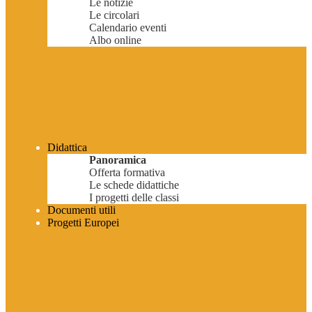
Le notizie
Le circolari
Calendario eventi
Albo online
Didattica
Panoramica
Offerta formativa
Le schede didattiche
I progetti delle classi
Documenti utili
Progetti Europei