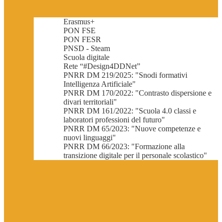
Erasmus+
PON FSE
PON FESR
PNSD - Steam
Scuola digitale
Rete “#Design4DDNet”
PNRR DM 219/2025: "Snodi formativi
Intelligenza Artificiale"
PNRR DM 170/2022: "Contrasto dispersione e
divari territoriali"
PNRR DM 161/2022: "Scuola 4.0 classi e
laboratori professioni del futuro"
PNRR DM 65/2023: "Nuove competenze e
nuovi linguaggi"
PNRR DM 66/2023: "Formazione alla
transizione digitale per il personale scolastico"