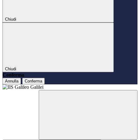
Chiudi
Chiudi
Conferma
Annulla
Conferma