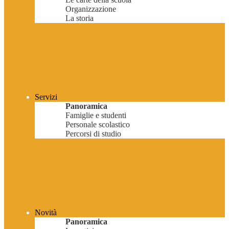
Organizzazione
La storia
Servizi
Panoramica
Famiglie e studenti
Personale scolastico
Percorsi di studio
Novità
Panoramica