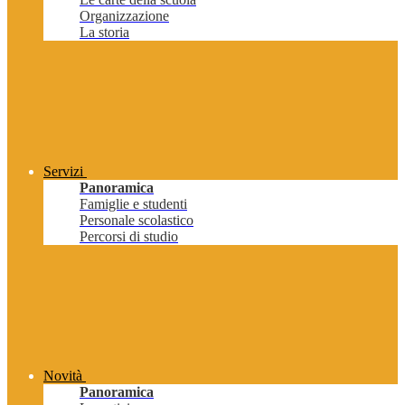
Organizzazione
La storia
Servizi
Panoramica
Famiglie e studenti
Personale scolastico
Percorsi di studio
Novità
Panoramica