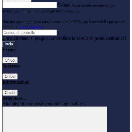
E-mail
Verrà inviato un messaggio
all'indirizzo indicato con le istruzioni necessarie.
Non hai una e-mail associata al nome utente? Effettua il reset della password
tramite la
Login Spaggiari
E-mail inviata, si prega di controllare la casella di posta elettronica!
Errore
Chiudi
Successo
Chiudi
Informazione
Chiudi
Attendere...
Attendere il completamento dell'operazione...