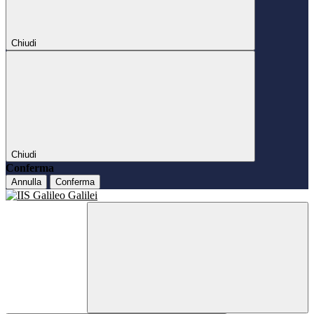
Chiudi
Chiudi
Conferma
Annulla
Conferma