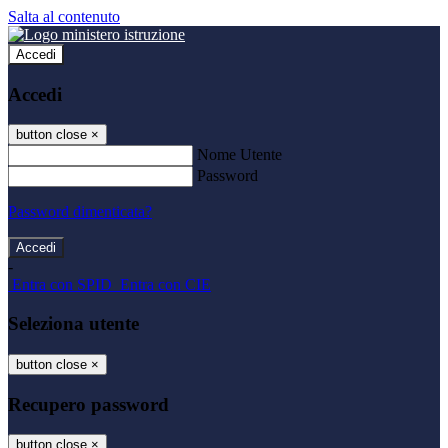
Salta al contenuto
Accedi
Accedi
button close
×
Nome Utente
Password
Password dimenticata?
-
Entra con SPID
Entra con CIE
Seleziona utente
button close
×
Recupero password
button close
×