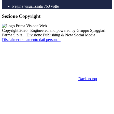
Pagina visualizzata
763
volte
Sezione Copyright
Copyright 2026 | Engineered and powered by Gruppo Spaggiari
Parma S.p.A. | Divisione Publishing & New Social Media
Disclaimer trattamento dati personali
Back to top