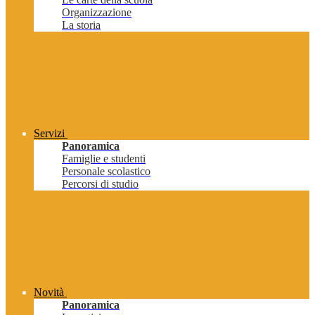
Organizzazione
La storia
Servizi
Panoramica
Famiglie e studenti
Personale scolastico
Percorsi di studio
Novità
Panoramica