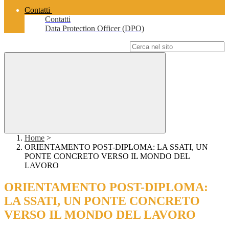
Contatti
Contatti
Data Protection Officer (DPO)
Campo di ricerca per le pagine del sito
Home
>
ORIENTAMENTO POST-DIPLOMA: LA SSATI, UN
PONTE CONCRETO VERSO IL MONDO DEL
LAVORO
ORIENTAMENTO POST-DIPLOMA:
LA SSATI, UN PONTE CONCRETO
VERSO IL MONDO DEL LAVORO