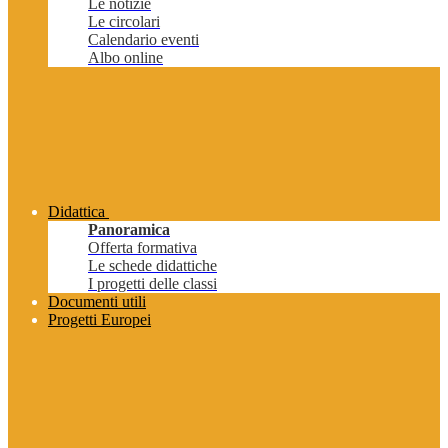
Le notizie
Le circolari
Calendario eventi
Albo online
Didattica
Panoramica
Offerta formativa
Le schede didattiche
I progetti delle classi
Documenti utili
Progetti Europei