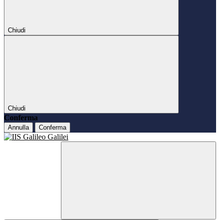
Chiudi
Chiudi
Conferma
Annulla
Conferma