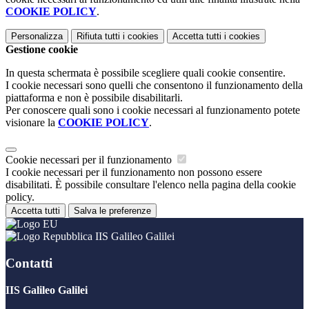
COOKIE POLICY
.
Personalizza
Rifiuta tutti
i cookies
Accetta tutti
i cookies
Gestione cookie
In questa schermata è possibile scegliere quali cookie consentire.
I cookie necessari sono quelli che consentono il funzionamento della
piattaforma e non è possibile disabilitarli.
Per conoscere quali sono i cookie necessari al funzionamento potete
visionare la
COOKIE POLICY
.
Cookie necessari per il funzionamento
I cookie necessari per il funzionamento non possono essere
disabilitati. È possibile consultare l'elenco nella pagina della cookie
policy.
Accetta tutti
Salva le preferenze
IIS Galileo Galilei
Contatti
IIS Galileo Galilei