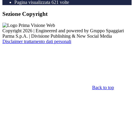
Pagina visualizzata
621
volte
Sezione Copyright
Copyright 2026 | Engineered and powered by Gruppo Spaggiari
Parma S.p.A. | Divisione Publishing & New Social Media
Disclaimer trattamento dati personali
Back to top