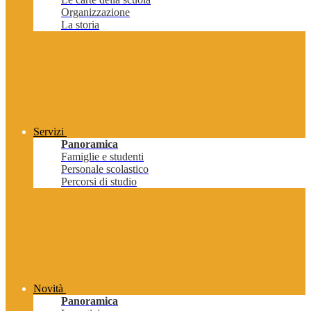
Organizzazione
La storia
Servizi
Panoramica
Famiglie e studenti
Personale scolastico
Percorsi di studio
Novità
Panoramica