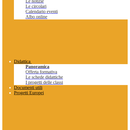
Le notizie
Le circolari
Calendario eventi
Albo online
Didattica
Panoramica
Offerta formativa
Le schede didattiche
I progetti delle classi
Documenti utili
Progetti Europei