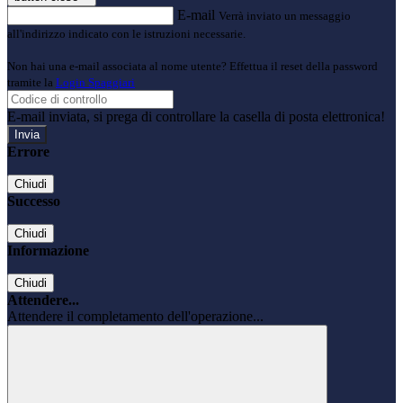
E-mail
Verrà inviato un messaggio
all'indirizzo indicato con le istruzioni necessarie.
Non hai una e-mail associata al nome utente? Effettua il reset della password
tramite la
Login Spaggiari
E-mail inviata, si prega di controllare la casella di posta elettronica!
Errore
Chiudi
Successo
Chiudi
Informazione
Chiudi
Attendere...
Attendere il completamento dell'operazione...