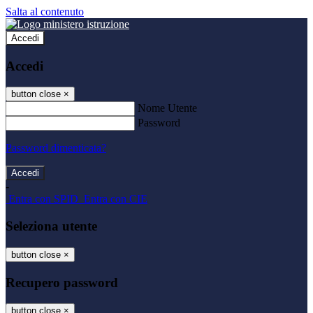
Salta al contenuto
Accedi
Accedi
button close
×
Nome Utente
Password
Password dimenticata?
-
Entra con SPID
Entra con CIE
Seleziona utente
button close
×
Recupero password
button close
×