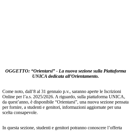
OGGETTO: “Orientarsi” - La nuova sezione sulla Piattaforma
UNICA dedicata all’Orientamento.
Come noto, dall’8 al 31 gennaio p.v., saranno aperte le Iscrizioni
Online per l’a.s. 2025/2026. A riguardo, sulla piattaforma UNICA,
da quest’anno, è disponibile “Orientarsi”, una nuova sezione pensata
per fornire, a studenti e genitori, informazioni aggiornate per una
scelta consapevole.
In questa sezione, studenti e genitori potranno conoscere l’offerta