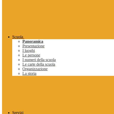
Scuola
Panoramica
Presentazione
I luoghi
Le persone
I numeri della scuola
Le carte della scuola
Organizzazione
La storia
Servizi