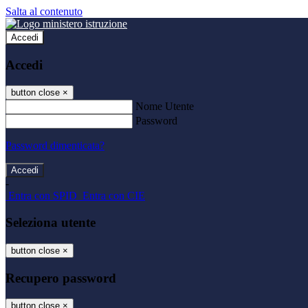
Salta al contenuto
Accedi
Accedi
button close
×
Nome Utente
Password
Password dimenticata?
-
Entra con SPID
Entra con CIE
Seleziona utente
button close
×
Recupero password
button close
×