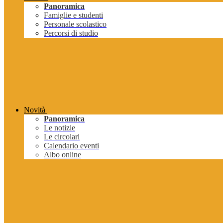
Panoramica
Famiglie e studenti
Personale scolastico
Percorsi di studio
Novità
Panoramica
Le notizie
Le circolari
Calendario eventi
Albo online