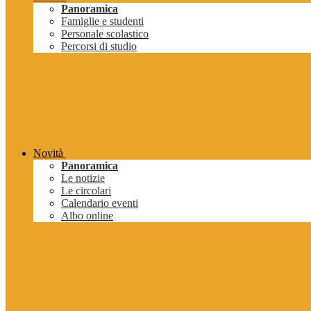
Panoramica
Famiglie e studenti
Personale scolastico
Percorsi di studio
Novità
Panoramica
Le notizie
Le circolari
Calendario eventi
Albo online