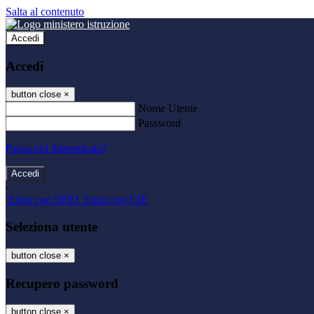
Salta al contenuto
Accedi
Accedi
button close
×
Nome Utente
Password
Password dimenticata?
-
Entra con SPID
Entra con CIE
Seleziona utente
button close
×
Recupero password
button close
×