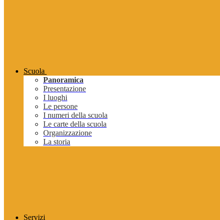
Scuola
Panoramica
Presentazione
I luoghi
Le persone
I numeri della scuola
Le carte della scuola
Organizzazione
La storia
Servizi