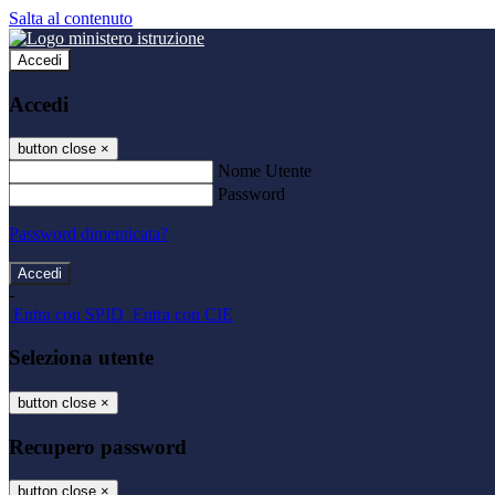
Salta al contenuto
Accedi
Accedi
button close
×
Nome Utente
Password
Password dimenticata?
-
Entra con SPID
Entra con CIE
Seleziona utente
button close
×
Recupero password
button close
×