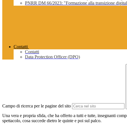
PNRR DM 66/2023: "Formazione alla transizione digitale 
Contatti
Contatti
Data Protection Officer (DPO)
Campo di ricerca per le pagine del sito
Una vera e propria sfida, che ha offerto a tutti e tutte, insegnanti com
spettacolo, cosa succede dietro le quinte e poi sul palco.