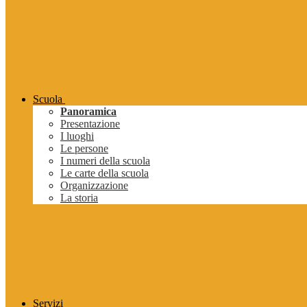
Scuola
Panoramica
Presentazione
I luoghi
Le persone
I numeri della scuola
Le carte della scuola
Organizzazione
La storia
Servizi