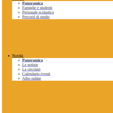
Panoramica
Famiglie e studenti
Personale scolastico
Percorsi di studio
Novità
Panoramica
Le notizie
Le circolari
Calendario eventi
Albo online