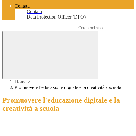
Contatti
Contatti
Data Protection Officer (DPO)
Campo di ricerca per le pagine del sito
Home
>
Promuovere l'educazione digitale e la creatività a scuola
Promuovere l'educazione digitale e la
creatività a scuola