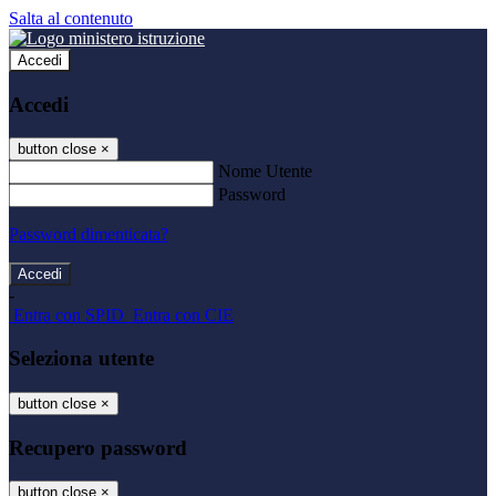
Salta al contenuto
Accedi
Accedi
button close
×
Nome Utente
Password
Password dimenticata?
-
Entra con SPID
Entra con CIE
Seleziona utente
button close
×
Recupero password
button close
×