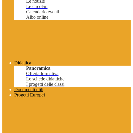
Le notizie
Le circolari
Calendario eventi
Albo online
Didattica
Panoramica
Offerta formativa
Le schede didattiche
I progetti delle classi
Documenti utili
Progetti Europei