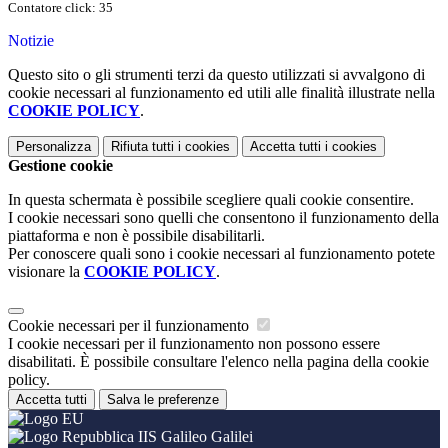
Contatore click: 35
Notizie
Questo sito o gli strumenti terzi da questo utilizzati si avvalgono di
cookie necessari al funzionamento ed utili alle finalità illustrate nella
COOKIE POLICY
.
Personalizza
Rifiuta tutti
i cookies
Accetta tutti
i cookies
Gestione cookie
In questa schermata è possibile scegliere quali cookie consentire.
I cookie necessari sono quelli che consentono il funzionamento della
piattaforma e non è possibile disabilitarli.
Per conoscere quali sono i cookie necessari al funzionamento potete
visionare la
COOKIE POLICY
.
Cookie necessari per il funzionamento
I cookie necessari per il funzionamento non possono essere
disabilitati. È possibile consultare l'elenco nella pagina della cookie
policy.
Accetta tutti
Salva le preferenze
IIS Galileo Galilei