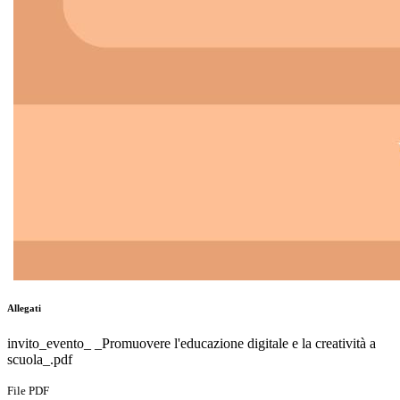
Allegati
invito_evento_ _Promuovere l'educazione digitale e la creatività a
scuola_.pdf
File PDF