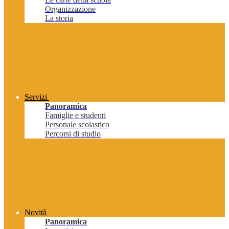
Organizzazione
La storia
Servizi
Panoramica
Famiglie e studenti
Personale scolastico
Percorsi di studio
Novità
Panoramica