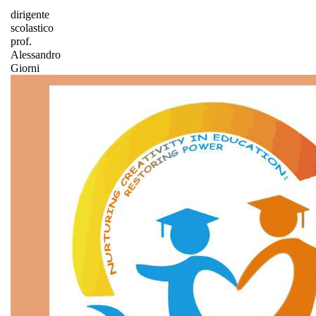
dirigente
scolastico
prof.
Alessandro
Giorni