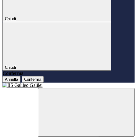
Chiudi
Chiudi
Conferma
Annulla
Conferma