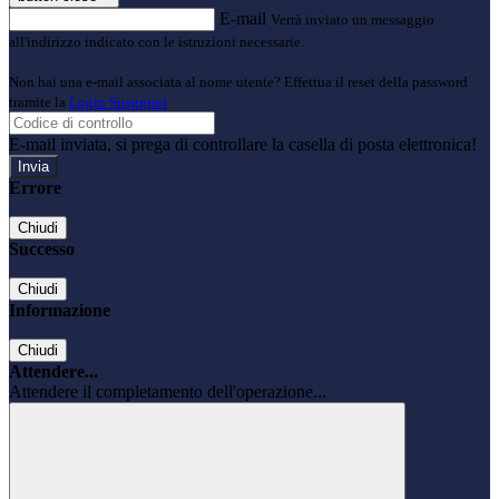
E-mail
Verrà inviato un messaggio
all'indirizzo indicato con le istruzioni necessarie.
Non hai una e-mail associata al nome utente? Effettua il reset della password
tramite la
Login Spaggiari
E-mail inviata, si prega di controllare la casella di posta elettronica!
Errore
Chiudi
Successo
Chiudi
Informazione
Chiudi
Attendere...
Attendere il completamento dell'operazione...