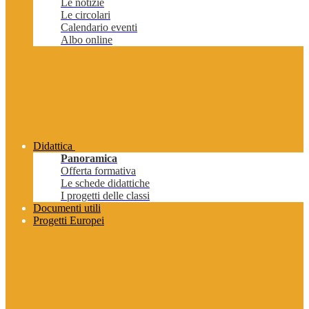
Le notizie
Le circolari
Calendario eventi
Albo online
Didattica
Panoramica
Offerta formativa
Le schede didattiche
I progetti delle classi
Documenti utili
Progetti Europei