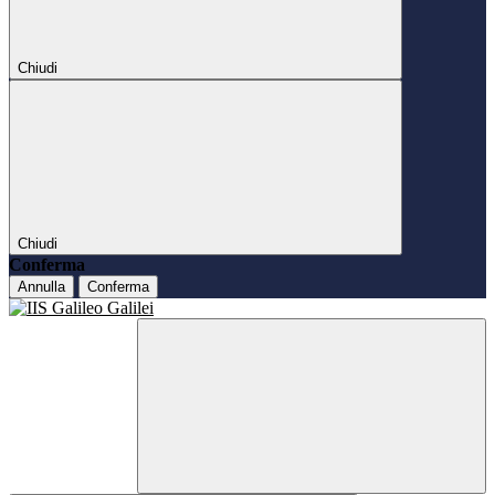
Chiudi
Chiudi
Conferma
Annulla
Conferma