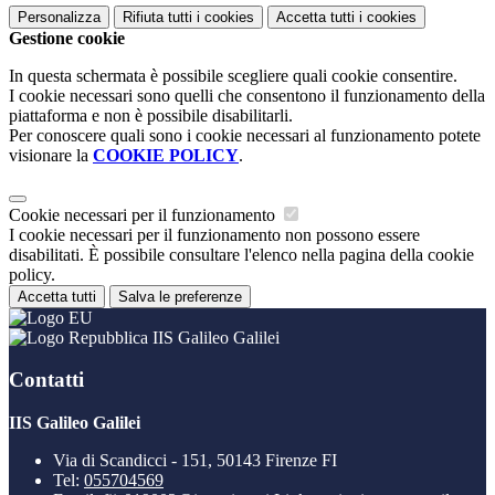
Personalizza
Rifiuta tutti
i cookies
Accetta tutti
i cookies
Gestione cookie
In questa schermata è possibile scegliere quali cookie consentire.
I cookie necessari sono quelli che consentono il funzionamento della
piattaforma e non è possibile disabilitarli.
Per conoscere quali sono i cookie necessari al funzionamento potete
visionare la
COOKIE POLICY
.
Cookie necessari per il funzionamento
I cookie necessari per il funzionamento non possono essere
disabilitati. È possibile consultare l'elenco nella pagina della cookie
policy.
Accetta tutti
Salva le preferenze
IIS Galileo Galilei
Contatti
IIS Galileo Galilei
Via di Scandicci - 151, 50143 Firenze FI
Tel:
055704569