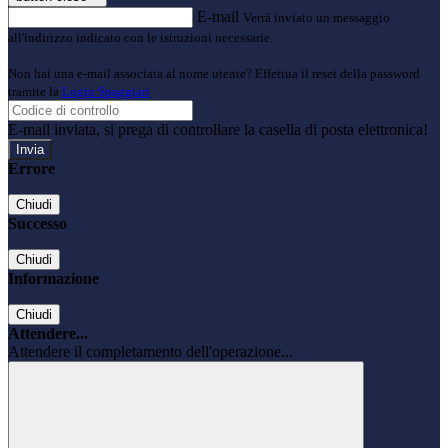
E-mail
Verrà inviato un messaggio
all'indirizzo indicato con le istruzioni necessarie.
Non hai una e-mail associata al nome utente? Effettua il reset della password
tramite la
Login Spaggiari
E-mail inviata, si prega di controllare la casella di posta elettronica!
Errore
Chiudi
Successo
Chiudi
Informazione
Chiudi
Attendere...
Attendere il completamento dell'operazione...