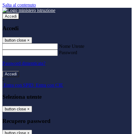
Salta al contenuto
Accedi
Accedi
button close
×
Nome Utente
Password
Password dimenticata?
-
Entra con SPID
Entra con CIE
Seleziona utente
button close
×
Recupero password
button close
×