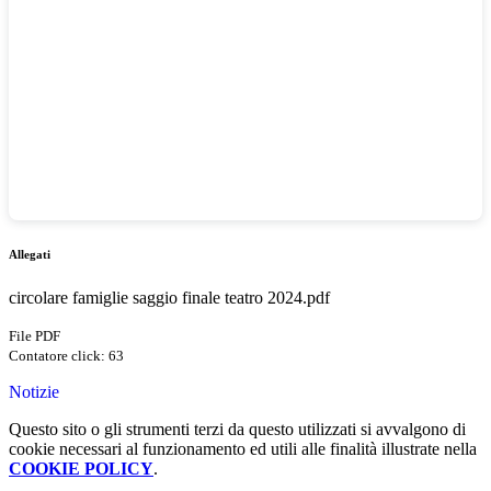
.
Allegati
circolare famiglie saggio finale teatro 2024.pdf
File PDF
Contatore click: 63
Notizie
Questo sito o gli strumenti terzi da questo utilizzati si avvalgono di
cookie necessari al funzionamento ed utili alle finalità illustrate nella
COOKIE POLICY
.