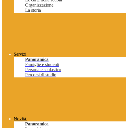
Organizzazione
La storia
Servizi
Panoramica
Famiglie e studenti
Personale scolastico
Percorsi di studio
Novità
Panoramica