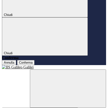
Chiudi
Chiudi
Conferma
Annulla
Conferma