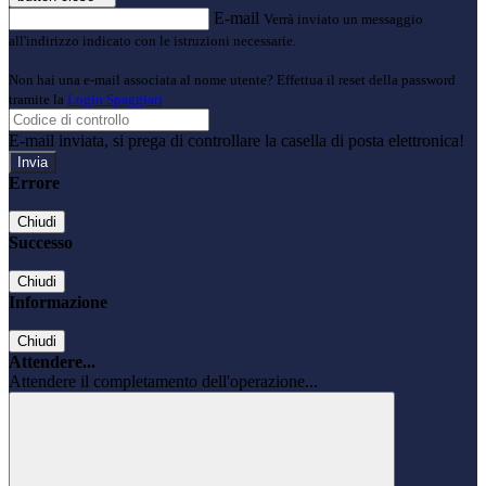
E-mail
Verrà inviato un messaggio
all'indirizzo indicato con le istruzioni necessarie.
Non hai una e-mail associata al nome utente? Effettua il reset della password
tramite la
Login Spaggiari
E-mail inviata, si prega di controllare la casella di posta elettronica!
Errore
Chiudi
Successo
Chiudi
Informazione
Chiudi
Attendere...
Attendere il completamento dell'operazione...