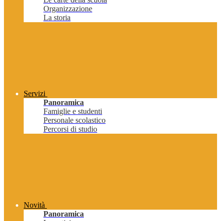
Organizzazione
La storia
Servizi
Panoramica
Famiglie e studenti
Personale scolastico
Percorsi di studio
Novità
Panoramica