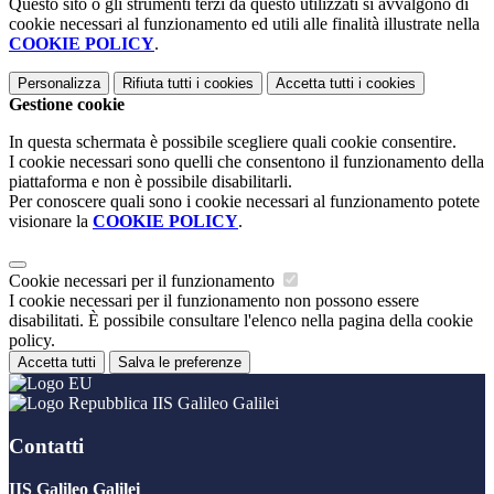
Questo sito o gli strumenti terzi da questo utilizzati si avvalgono di
cookie necessari al funzionamento ed utili alle finalità illustrate nella
COOKIE POLICY
.
Personalizza
Rifiuta tutti
i cookies
Accetta tutti
i cookies
Gestione cookie
In questa schermata è possibile scegliere quali cookie consentire.
I cookie necessari sono quelli che consentono il funzionamento della
piattaforma e non è possibile disabilitarli.
Per conoscere quali sono i cookie necessari al funzionamento potete
visionare la
COOKIE POLICY
.
Cookie necessari per il funzionamento
I cookie necessari per il funzionamento non possono essere
disabilitati. È possibile consultare l'elenco nella pagina della cookie
policy.
Accetta tutti
Salva le preferenze
IIS Galileo Galilei
Contatti
IIS Galileo Galilei