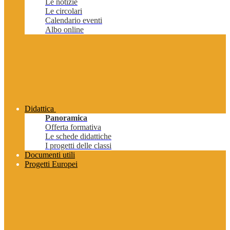
Le notizie
Le circolari
Calendario eventi
Albo online
Didattica
Panoramica
Offerta formativa
Le schede didattiche
I progetti delle classi
Documenti utili
Progetti Europei