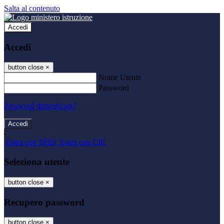
Salta al contenuto
Accedi
Accedi
button close
×
Nome Utente
Password
Password dimenticata?
-
Entra con SPID
Entra con CIE
Seleziona utente
button close
×
Recupero password
button close
×